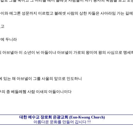
어 그 칼로 그를 죽이고 그 머리를 베니 블레셋 사람들이 자기 용사의 죽음을 보고 
아 가이와 에그론 성문까지 이르렀고 블레셋 사람의 상한 자들은 사아라임 가는
였고
막에 두니라
 묻되 아브넬아 이 소년이 뉘 아들이냐 아브넬이 가로되 왕이여 왕의 사심으로 맹
 손에 있는 채 아브넬이 그를 사울의 앞으로 인도하니
는 주의 종 베들레헴 사람 이새의 아들이니이다
대한 예수교 장로회
은광교회
(Eun-Kwang Church)
아름다운 문화를 만들어 갑시다 !!!