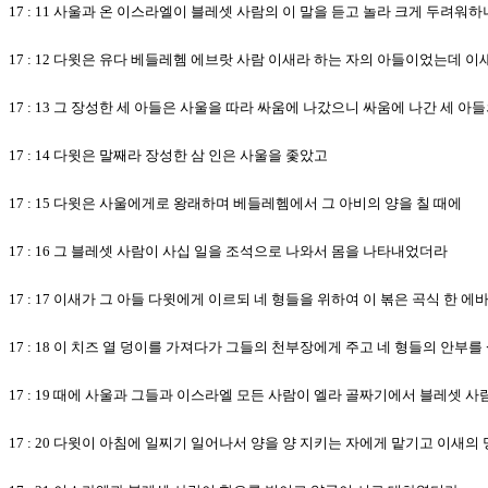
17 : 11 사울과 온 이스라엘이 블레셋 사람의 이 말을 듣고 놀라 크게 두려워
17 : 12 다윗은 유다 베들레헴 에브랏 사람 이새라 하는 자의 아들이었는데 이
17 : 13 그 장성한 세 아들은 사울을 따라 싸움에 나갔으니 싸움에 나간 세
17 : 14 다윗은 말째라 장성한 삼 인은 사울을 좇았고
17 : 15 다윗은 사울에게로 왕래하며 베들레헴에서 그 아비의 양을 칠 때에
17 : 16 그 블레셋 사람이 사십 일을 조석으로 나와서 몸을 나타내었더라
17 : 17 이새가 그 아들 다윗에게 이르되 네 형들을 위하여 이 볶은 곡식 한 
17 : 18 이 치즈 열 덩이를 가져다가 그들의 천부장에게 주고 네 형들의 안부
17 : 19 때에 사울과 그들과 이스라엘 모든 사람이 엘라 골짜기에서 블레셋 
17 : 20 다윗이 아침에 일찌기 일어나서 양을 양 지키는 자에게 맡기고 이새