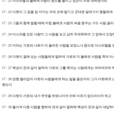
17 : 21 이스라엘과 블레섹 사람이 항오를 벌이고 양군이 서로 대하였더라
17 : 22 다윗이 그 짐을 짐 지키는 자의 손에 맡기고 군대로 달려가서 형들에
17 : 23 그들과 함께 말할 때에 마침 블레셋 사람의 싸움 돋우는 가드 사람
17 : 24 이스라엘 모든 사람이 그 사람을 보고 심히 두려워하여 그 앞에서 도
17 : 25 더러는 가로되 너희가 이 올라온 사람을 보았느냐 참으로 이스라엘
17 : 26 다윗이 곁에 섰는 사람들에게 말하여 가로되 이 블레셋 사람을 
17 : 27 백성이 전과 같이 말하여 가로되 그를 죽이는 사람에게는 여차여차히
17 : 28 장형 엘리압이 다윗의 사람들에게 하는 말을 들은지라 그가 다윗에
왔도다
17 : 29 다윗이 가로되 내가 무엇을 하였나이까 어찌 이유가 없으리이까 하고
17 : 30 돌이켜 다른 사람을 향하여 전과 같이 말하매 백성이 전과 같이 대답