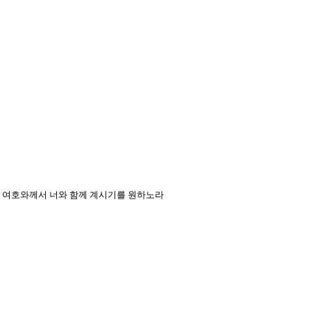
라 여호와께서 너와 함께 계시기를 원하노라