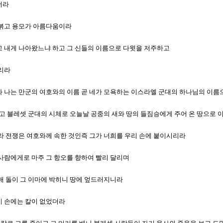
더라
고 붉고 용모가 아름다움이라
가지고 내게 나아왔느냐 하고 그 신들의 이름으로 다윗을 저주하고
주리라
거니와 나는 만군의 여호와의 이름 곧 네가 모욕하는 이스라엘 군대의 하나님의 이름
를 베고 블레셋 군대의 시체로 오늘날 공중의 새와 땅의 들짐승에게 주어 온 땅으로
하리라 전쟁은 여호와께 속한 것인즉 그가 너희를 우리 손에 붙이시리라
셋 사람에게로 마주 그 항오를 향하여 빨리 달리며
 치매 돌이 그 이마에 박히니 땅에 엎드러지니라
자기 손에는 칼이 없었더라