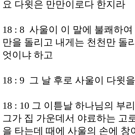
요 다윗은 만만이로다 한지라
18 : 8 사울이 이 말에 불쾌
만을 돌리고 내게는 천천만 돌리
엇이냐 하고
18 : 9 그 날 후로 사울이 다
18 : 10 그 이튿날 하나님의
그가 집 가운데서 야료하는 고로
을 타는데 때에 사울의 손에 창