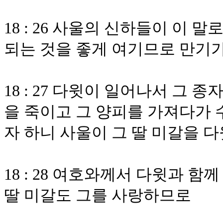
18 : 26 사울의 신하들이 이
되는 것을 좋게 여기므로 만기
18 : 27 다윗이 일어나서 그 
을 죽이고 그 양피를 가져다가 
자 하니 사울이 그 딸 미갈을 
18 : 28 여호와께서 다윗과 
딸 미갈도 그를 사랑하므로