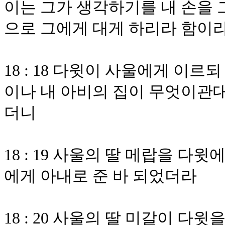
이는 그가 생각하기를 내 손을 
으로 그에게 대게 하리라 함이
18 : 18 다윗이 사울에게 이
이나 내 아비의 집이 무엇이관대
더니
18 : 19 사울의 딸 메랍을 
에게 아내로 준 바 되었더라
18 : 20 사울의 딸 미갈이 