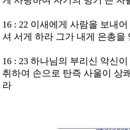
게 사랑하여 자기의 병기 든 자
16 : 22 이새에게 사람을 보
셔 서게 하라 그가 내게 은총을
16 : 23 하나님의 부리신 악
취하여 손으로 탄즉 사울이 상
라