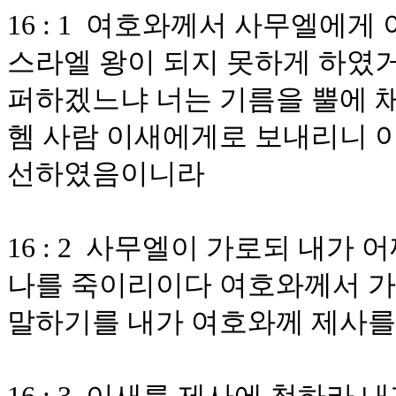
16 : 1 여호와께서 사무엘에게
스라엘 왕이 되지 못하게 하였거
퍼하겠느냐 너는 기름을 뿔에 채
헴 사람 이새에게로 보내리니 이
선하였음이니라
16 : 2 사무엘이 가로되 내가
나를 죽이리이다 여호와께서 가
말하기를 내가 여호와께 제사를