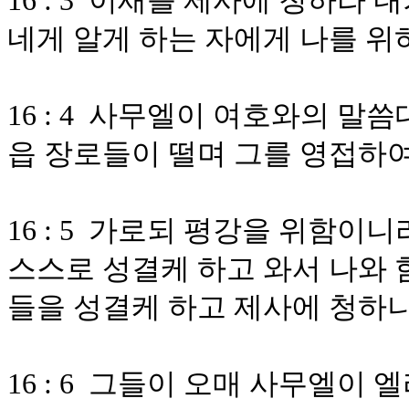
16 : 3 이새를 제사에 청하라
네게 알게 하는 자에게 나를 
16 : 4 사무엘이 여호와의 
읍 장로들이 떨며 그를 영접하
16 : 5 가로되 평강을 위함
스스로 성결케 하고 와서 나와 
들을 성결케 하고 제사에 청하
16 : 6 그들이 오매 사무엘이