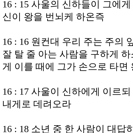
16 : 15 사울의 신하들이 그
신이 왕을 번뇌케 하온즉
16 : 16 원컨대 우리 주는 주
잘 탈 줄 아는 사람을 구하게 
게 이를 때에 그가 손으로 타면
16 : 17 사울이 신하에게 이
내게로 데려오라
16 : 18 소년 중 한 사람이 