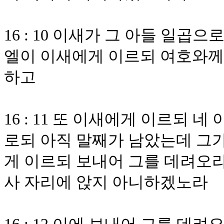
16 : 10 이새가 그 아들 일곱
엘이 이새에게 이르되 여호와
하고
16 : 11 또 이새에게 이르되 
로되 아직 말째가 남았는데 그
게 이르되 보내어 그를 데려오라
사 자리에 앉지 아니하겠노라