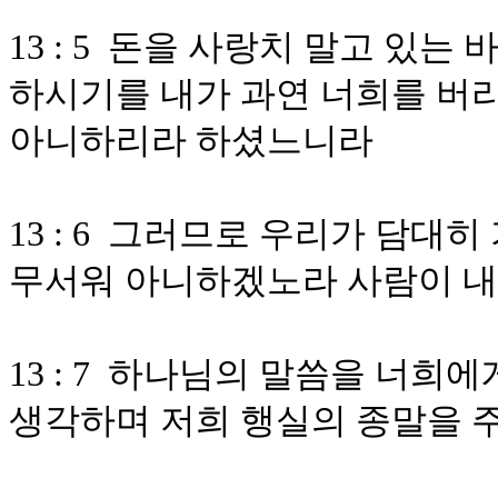
13 : 5 돈을 사랑치 말고 있는
하시기를 내가 과연 너희를 버
아니하리라 하셨느니라
13 : 6 그러므로 우리가 담대
무서워 아니하겠노라 사람이 
13 : 7 하나님의 말씀을 너
생각하며 저희 행실의 종말을 