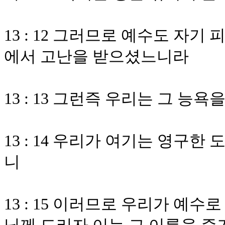
13 : 12 그러므로 예수도 자
에서 고난을 받으셨느니라
13 : 13 그런즉 우리는 그 
13 : 14 우리가 여기는 영구한
니
13 : 15 이러므로 우리가 예