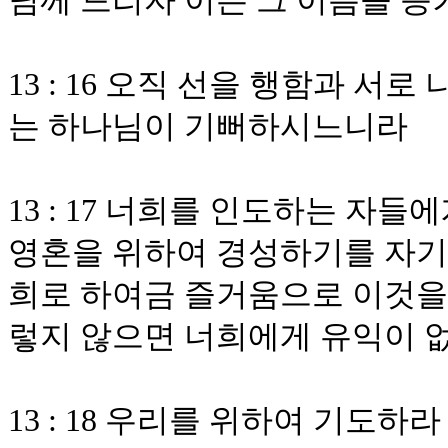
님께 드리자 이는 그 이름을 
13 : 16 오직 선을 행함과 서
는 하나님이 기뻐하시느니라
13 : 17 너희를 인도하는 자
영혼을 위하여 경성하기를 자기
희로 하여금 즐거움으로 이것을 
렇지 않으면 너희에게 유익이 
13 : 18 우리를 위하여 기도