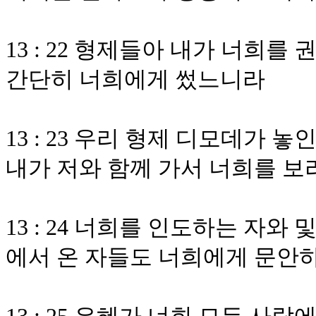
13 : 22 형제들아 내가 너희
간단히 너희에게 썼느니라
13 : 23 우리 형제 디모데가 
내가 저와 함께 가서 너희를 보
13 : 24 너희를 인도하는 자
에서 온 자들도 너희에게 문안