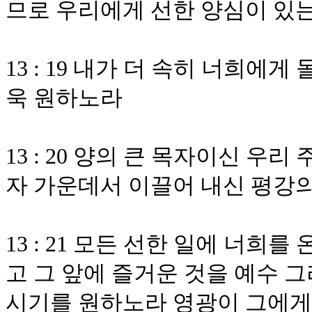
므로 우리에게 선한 양심이 있
13 : 19 내가 더 속히 너희
욱 원하노라
13 : 20 양의 큰 목자이신 우
자 가운데서 이끌어 내신 평강
13 : 21 모든 선한 일에 너희
고 그 앞에 즐거운 것을 예수 
시기를 원하노라 영광이 그에게