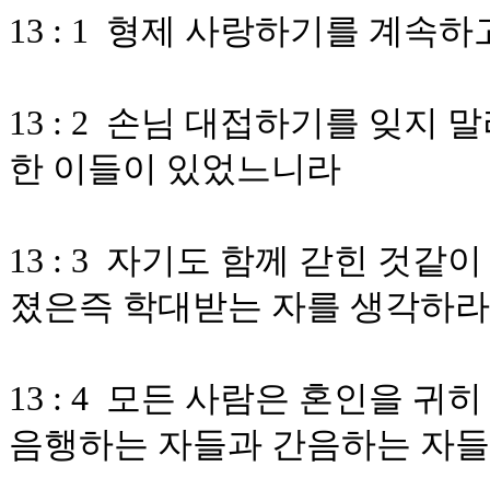
13 : 1 형제 사랑하기를 계속하
13 : 2 손님 대접하기를 잊지
한 이들이 있었느니라
13 : 3 자기도 함께 갇힌 것
졌은즉 학대받는 자를 생각하라
13 : 4 모든 사람은 혼인을 
음행하는 자들과 간음하는 자