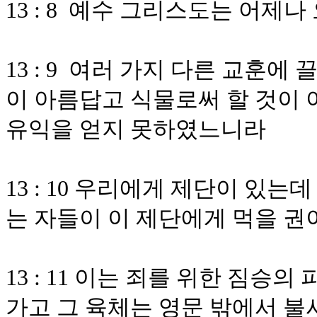
13 : 8 예수 그리스도는 어
13 : 9 여러 가지 다른 교훈
이 아름답고 식물로써 할 것이 
유익을 얻지 못하였느니라
13 : 10 우리에게 제단이 있
는 자들이 이 제단에게 먹을 권
13 : 11 이는 죄를 위한 짐
가고 그 육체는 영문 밖에서 