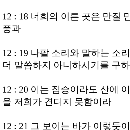
12 : 18 너희의 이른 곳은 만
풍과
12 : 19 나팔 소리와 말하는 
더 말씀하지 아니하시기를 구
12 : 20 이는 짐승이라도 산
을 저희가 견디지 못함이라
12 : 21 그 보이는 바가 이