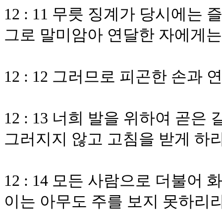
12 : 11 무릇 징계가 당시에
그로 말미암아 연달한 자에게는
12 : 12 그러므로 피곤한 손
12 : 13 너희 발을 위하여 곧
그러지지 않고 고침을 받게 하
12 : 14 모든 사람으로 더불
이는 아무도 주를 보지 못하리