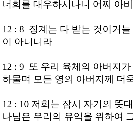
너희를 대우하시나니 어찌 아비
12 : 8 징계는 다 받는 것이
이 아니니라
12 : 9 또 우리 육체의 아
하물며 모든 영의 아버지께 더
12 : 10 저희는 잠시 자기의
나님은 우리의 유익을 위하여 