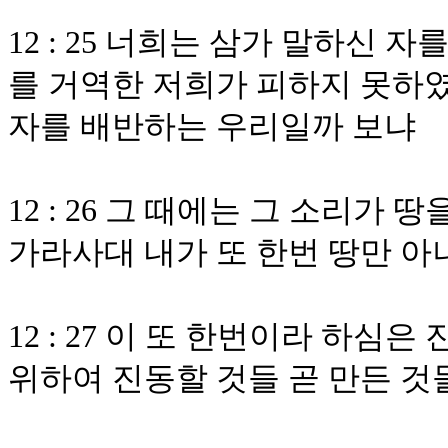
12 : 25 너희는 삼가 말하신
를 거역한 저희가 피하지 못하
자를 배반하는 우리일까 보냐
12 : 26 그 때에는 그 소리
가라사대 내가 또 한번 땅만 
12 : 27 이 또 한번이라 하심
위하여 진동할 것들 곧 만든 