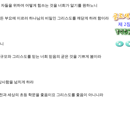
못한 자들을 위하여 어떻게 힘쓰는 것을 너희가 알기를 원하노니
 모든 부요에 이르러 하나님의 비밀인 그리스도를 깨닫게 하려 함이라
제 2
이니
의 규모와 그리스도를 믿는 너희 믿음의 굳은 것을 기쁘게 봄이라
 감사함을 넘치게 하라
 유전과 세상의 초등 학문을 좇음이요 그리스도를 좇음이 아니니라