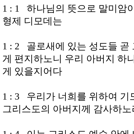
1 : 1 하나님의 뜻으로 말미
형제 디모데는
1 : 2 골로새에 있는 성도들
게 편지하노니 우리 아버지 하
게 있을지어다
1 : 3 우리가 너희를 위하여 
그리스도의 아버지께 감사하노