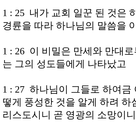
1 : 25 내가 교회 일꾼 된 것
경륜을 따라 하나님의 말씀을 
1 : 26 이 비밀은 만세와 만
는 그의 성도들에게 나타났고
1 : 27 하나님이 그들로 하여
떻게 풍성한 것을 알게 하려 하
리스도시니 곧 영광의 소망이