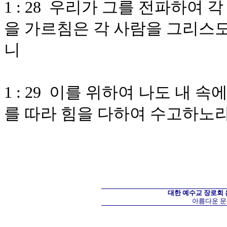
1 : 28 우리가 그를 전파하여
을 가르침은 각 사람을 그리스도
니
1 : 29 이를 위하여 나도 내
를 따라 힘을 다하여 수고하노
대한 예수교 장로회
아름다운 문화