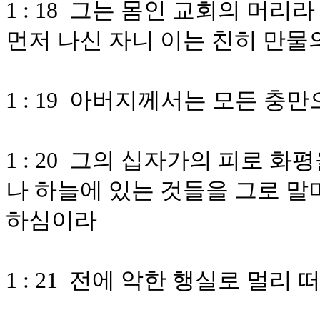
1 : 18 그는 몸인 교회의 머
먼저 나신 자니 이는 친히 만물
1 : 19 아버지께서는 모든 충
1 : 20 그의 십자가의 피로 
나 하늘에 있는 것들을 그로 말
하심이라
1 : 21 전에 악한 행실로 멀