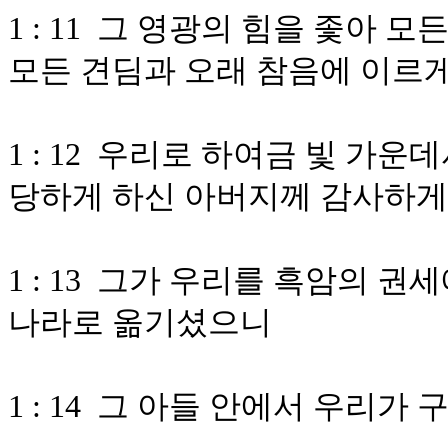
1 : 11 그 영광의 힘을 좇아
모든 견딤과 오래 참음에 이르
1 : 12 우리로 하여금 빛 가
당하게 하신 아버지께 감사하게
1 : 13 그가 우리를 흑암의 
나라로 옮기셨으니
1 : 14 그 아들 안에서 우리가