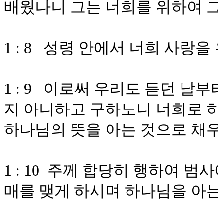
배웠나니 그는 너희를 위하여 
1 : 8 성령 안에서 너희 사랑
1 : 9 이로써 우리도 듣던 
지 아니하고 구하노니 너희로 
하나님의 뜻을 아는 것으로 채
1 : 10 주께 합당히 행하여 
매를 맺게 하시며 하나님을 아