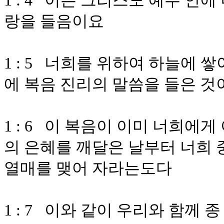
1 : 4 이는 그리스도 예수 안
랑을 들음이요
1 : 5 너희를 위하여 하늘에 
에 복음 진리의 말씀을 들은 것
1 : 6 이 복음이 이미 너희에
의 은혜를 깨달은 날부터 너희 
열매를 맺어 자라는도다
1 : 7 이와 같이 우리와 함께