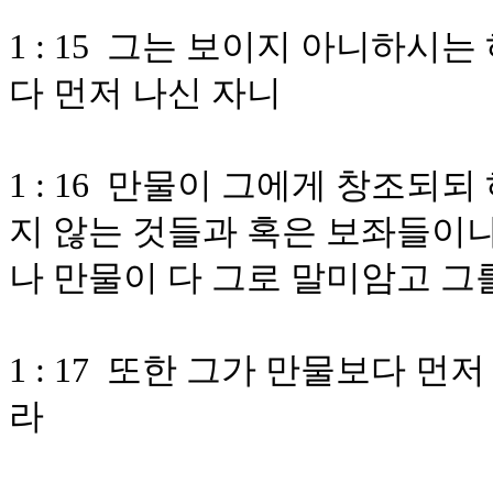
1 : 15 그는 보이지 아니하
다 먼저 나신 자니
1 : 16 만물이 그에게 창조되
지 않는 것들과 혹은 보좌들이
나 만물이 다 그로 말미암고 
1 : 17 또한 그가 만물보다 
라