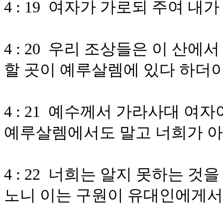
4 : 19 여자가 가로되 주여 
4 : 20 우리 조상들은 이 산
할 곳이 예루살렘에 있다 하더
4 : 21 예수께서 가라사대 여
예루살렘에서도 말고 너희가 아
4 : 22 너희는 알지 못하는 
노니 이는 구원이 유대인에게서