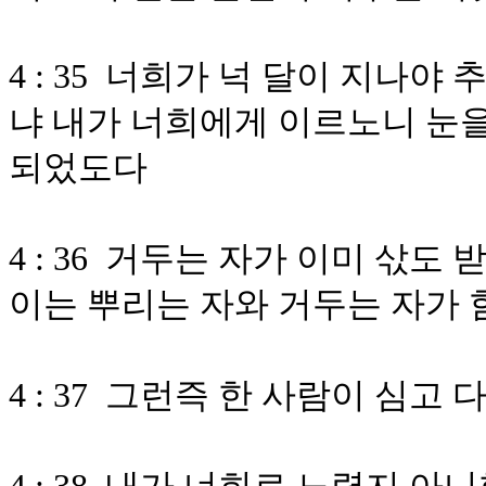
4 : 35 너희가 넉 달이 지나
냐 내가 너희에게 이르노니 눈을
되었도다
4 : 36 거두는 자가 이미 삯
이는 뿌리는 자와 거두는 자가
4 : 37 그런즉 한 사람이 심