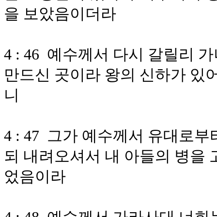
을 보았음이더라
4 : 46 예수께서 다시 갈릴리
만드신 곳이라 왕의 신하가 있
니
4 : 47 그가 예수께서 유대로
되 내려오셔서 내 아들의 병을 
었음이라