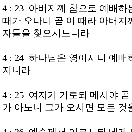
4 : 23 아버지께 참으로 예
때가 오나니 곧 이 때라 아버
자들을 찾으시느니라
4 : 24 하나님은 영이시니 
지니라
4 : 25 여자가 가로되 메시야
가 아노니 그가 오시면 모든 