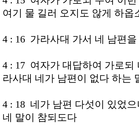
4 : 15 여자가 가로되 주여 
여기 물 길러 오지도 않게 하옵
4 : 16 가라사대 가서 네 남편
4 : 17 여자가 대답하여 가로
라사대 네가 남편이 없다 하는 
4 : 18 네가 남편 다섯이 있
네 말이 참되도다