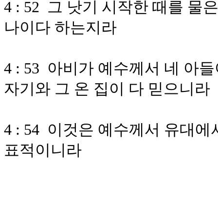
4 : 52 그 낫기 시작한 때를 
나이다 하는지라
4 : 53 아비가 예수께서 네 
자기와 그 온 집이 다 믿으니라
4 : 54 이것은 예수께서 유대
표적이니라