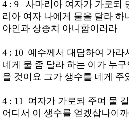
4 : 9 사마리아 여자가 가로
리아 여자 나에게 물을 달라 하
아인과 상종치 아니함이러라
4 : 10 예수께서 대답하여 가
네게 물 좀 달라 하는 이가 누
을 것이요 그가 생수를 네게 
4 : 11 여자가 가로되 주여 물
어디서 이 생수를 얻겠삽나이까