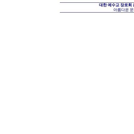
대한 예수교 장로회
아름다운 문화