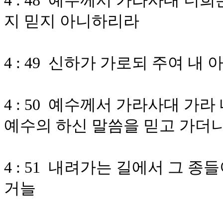
4 : 48 예수께서 가라사대 너
지 믿지 아니하리라
4 : 49 신하가 가로되 주여 
4 : 50 예수께서 가라사대 가
예수의 하신 말씀을 믿고 가더
4 : 51 내려가는 길에서 그 
거늘