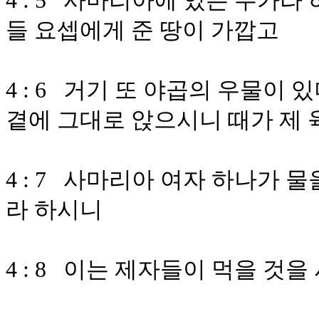
4 : 5 사마리아에 있는 수가라
들 요셉에게 준 땅이 가깝고
4 : 6 거기 또 야곱의 우물이
곁에 그대로 앉으시니 때가 제 
4 : 7 사마리아 여자 하나가 
라 하시니
4 : 8 이는 제자들이 먹을 