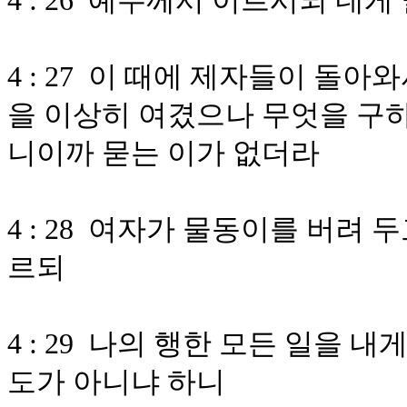
4 : 26 예수께서 이르시되 네
4 : 27 이 때에 제자들이 돌
을 이상히 여겼으나 무엇을 구
니이까 묻는 이가 없더라
4 : 28 여자가 물동이를 버려
르되
4 : 29 나의 행한 모든 일을 
도가 아니냐 하니