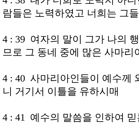
4 : 38 내가 너희로 노력지 
람들은 노력하였고 너희는 그들
4 : 39 여자의 말이 그가 나
므로 그 동네 중에 많은 사마
4 : 40 사마리아인들이 예수
니 거기서 이틀을 유하시매
4 : 41 예수의 말씀을 인하여 