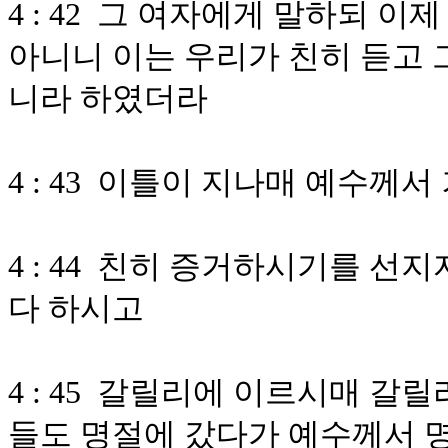
4 : 42 그 여자에게 말하되 이
아니니 이는 우리가 친히 듣고 
니라 하였더라
4 : 43 이틀이 지나매 예수께
4 : 44 친히 증거하시기를 
다 하시고
4 : 45 갈릴리에 이르시매 
들도 명절에 갔다가 예수께서 명