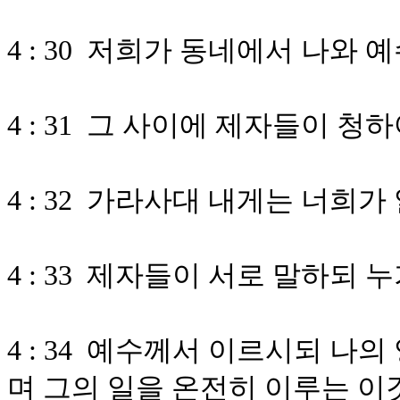
4 : 30 저희가 동네에서 나와
4 : 31 그 사이에 제자들이 
4 : 32 가라사대 내게는 너희
4 : 33 제자들이 서로 말하되
4 : 34 예수께서 이르시되 나
며 그의 일을 온전히 이루는 