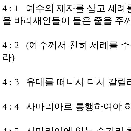
4 : 1 예수의 제자를 삼고 세
을 바리새인들이 들은 줄을 주
4 : 2 (예수께서 친히 세례를
라)
4 : 3 유대를 떠나사 다시 갈
4 : 4 사마리아로 통행하여야