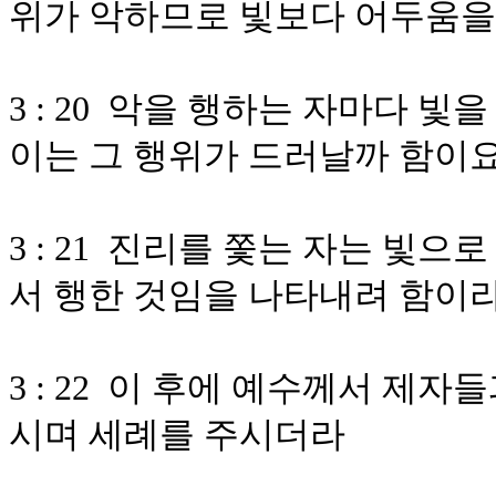
위가 악하므로 빛보다 어두움을
3 : 20 악을 행하는 자마다 
이는 그 행위가 드러날까 함이
3 : 21 진리를 쫓는 자는 빛
서 행한 것임을 나타내려 함이
3 : 22 이 후에 예수께서 제
시며 세례를 주시더라