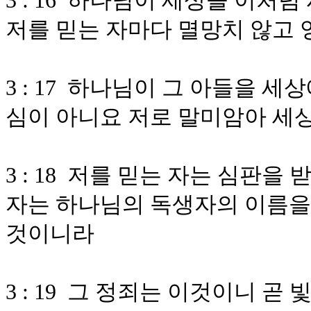
3 : 16 하나님이 세상을 이
저를 믿는 자마다 멸망치 않고
3 : 17 하나님이 그 아들을 
심이 아니요 저로 말미암아 세
3 : 18 저를 믿는 자는 심판
자는 하나님의 독생자의 이름을
것이니라
3 : 19 그 정죄는 이것이니 