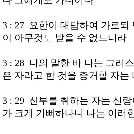
다 그에게로 가더이다
3 : 27 요한이 대답하여 가로
이 아무것도 받을 수 없느니라
3 : 28 나의 말한 바 나는 
은 자라고 한 것을 증거할 자는
3 : 29 신부를 취하는 자는 
가 크게 기뻐하나니 나는 이러