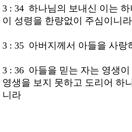
3 : 34 하나님의 보내신 이는
이 성령을 한량없이 주심이니라
3 : 35 아버지께서 아들을 사
3 : 36 아들을 믿는 자는 영
영생을 보지 못하고 도리어 하나
니라