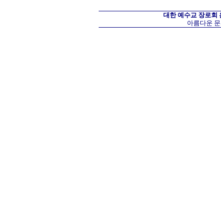
대한 예수교 장로회
아름다운 문화