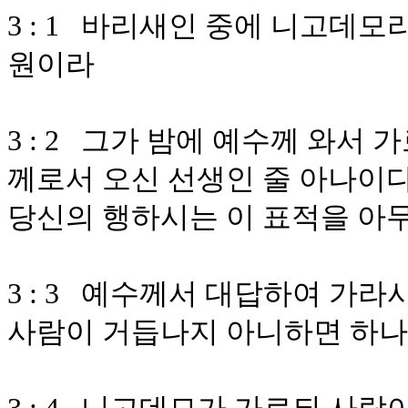
3 : 1 바리새인 중에 니고데
원이라
3 : 2 그가 밤에 예수께 와서
께로서 오신 선생인 줄 아나이
당신의 행하시는 이 표적을 아
3 : 3 예수께서 대답하여 가
사람이 거듭나지 아니하면 하나