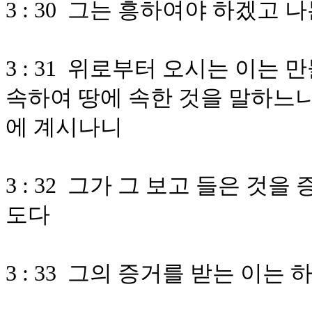
3 : 30 그는 흥하여야 하겠고
3 : 31 위로부터 오시는 이는
속하여 땅에 속한 것을 말하느니
에 계시나니
3 : 32 그가 그 보고 들은 것
도다
3 : 33 그의 증거를 받는 이