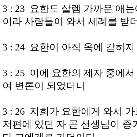
3 : 23 요한도 살렘 가까운 
이라 사람들이 와서 세례를 받
3 : 24 요한이 아직 옥에 갇
3 : 25 이에 요한의 제자 중
여 변론이 되었더니
3 : 26 저희가 요한에게 와서
저편에 있던 자 곧 선생님이 증