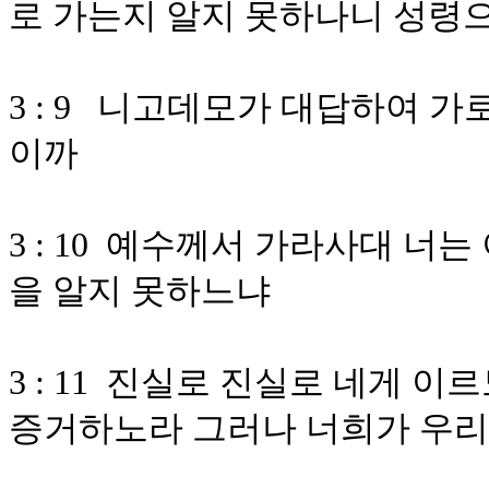
로 가는지 알지 못하나니 성령
3 : 9 니고데모가 대답하여 가
이까
3 : 10 예수께서 가라사대 
을 알지 못하느냐
3 : 11 진실로 진실로 네게 
증거하노라 그러나 너희가 우리