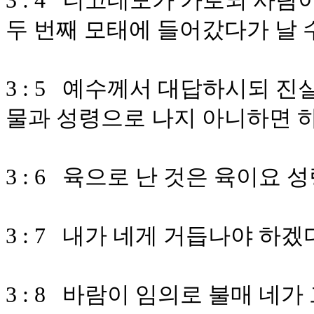
3 : 4 니고데모가 가로되 사
두 번째 모태에 들어갔다가 날
3 : 5 예수께서 대답하시되 
물과 성령으로 나지 아니하면 
3 : 6 육으로 난 것은 육이요
3 : 7 내가 네게 거듭나야 하
3 : 8 바람이 임의로 불매 네