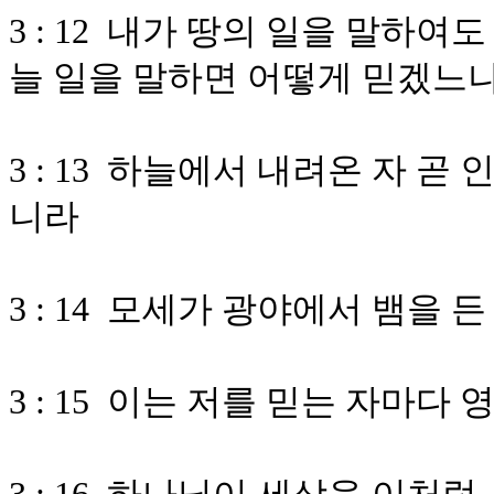
3 : 12 내가 땅의 일을 말하
늘 일을 말하면 어떻게 믿겠느
3 : 13 하늘에서 내려온 자 
니라
3 : 14 모세가 광야에서 뱀을
3 : 15 이는 저를 믿는 자마