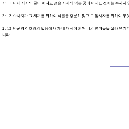
2 : 11 이제 사자의 굴이 어디뇨 젊은 사자의 먹는 곳이 어디뇨 전에는 수사
2 : 12 수사자가 그 새끼를 위하여 식물을 충분히 찢고 그 암사자를 위하여 
2 : 13 만군의 여호와의 말씀에 내가 네 대적이 되어 너의 병거들을 살라 
니라