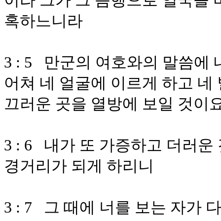
이라 그가 그 음행으로 열국을 
혹하느니라
3 : 5 만군의 여호와의 말씀에
어쳐 네 얼굴에 이르게 하고 네
끄러운 곳을 열방에 보일 것이
3 : 6 내가 또 가증하고 더러
경거리가 되게 하리니
3 : 7 그 때에 너를 보는 자