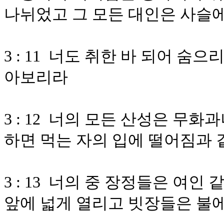
나뉘었고 그 모든 대인은 사슬
3 : 11 너도 취한 바 되어 
아보리라
3 : 12 너의 모든 산성은 무
하면 먹는 자의 입에 떨어짐과
3 : 13 너의 중 장정들은 여인
앞에 넓게 열리고 빗장들은 불