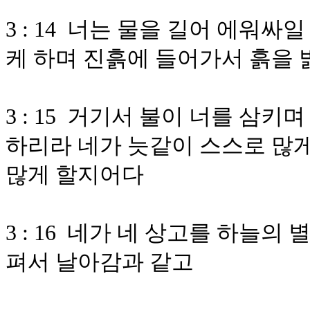
3 : 14 너는 물을 길어 에워
케 하며 진흙에 들어가서 흙을 
3 : 15 거기서 불이 너를 삼
하리라 네가 늣같이 스스로 많
많게 할지어다
3 : 16 네가 네 상고를 하늘
펴서 날아감과 같고