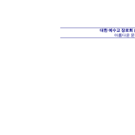
대한 예수교 장로회
아름다운 문화