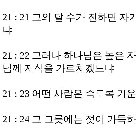
21 : 21 그의 달 수가 진하면
냐
21 : 22 그러나 하나님은 높
님께 지식을 가르치겠느냐
21 : 23 어떤 사람은 죽도록
21 : 24 그 그릇에는 젖이 가