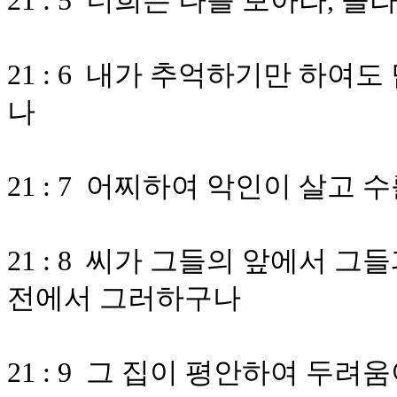
21 : 5 너희는 나를 보아라, 
21 : 6 내가 추억하기만 하여
나
21 : 7 어찌하여 악인이 살고
21 : 8 씨가 그들의 앞에서 
전에서 그러하구나
21 : 9 그 집이 평안하여 두