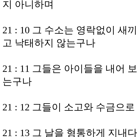
지 아니하며
21 : 10 그 수소는 영락없이 
고 낙태하지 않는구나
21 : 11 그들은 아이들을 내어
는구나
21 : 12 그들이 소고와 수금
21 : 13 그 날을 형통하게 