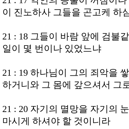
21 : 17 악인의 등불이 꺼짐
이 진노하사 그들을 곤고케 하
21 : 18 그들이 바람 앞에 검
일이 몇 번이나 있었느냐
21 : 19 하나님이 그의 죄악
하거니와 그 몸에 갚으셔서 그로
21 : 20 자기의 멸망을 자기
마시게 하셔야 할 것이니라