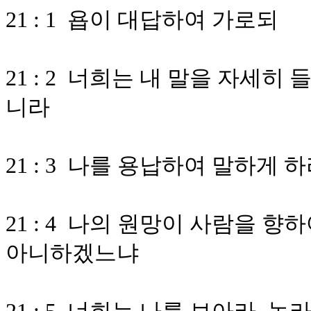
21 : 1 욥이 대답하여 가로되
21 : 2 너희는 내 말을 자세
니라
21 : 3 나를 용납하여 말하게
21 : 4 나의 원망이 사람을 
아니하겠느냐