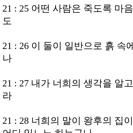
21 : 25 어떤 사람은 죽도록
도
21 : 26 이 둘이 일반으로 흙
나
21 : 27 내가 너희의 생각을
라
21 : 28 너희의 말이 왕후의