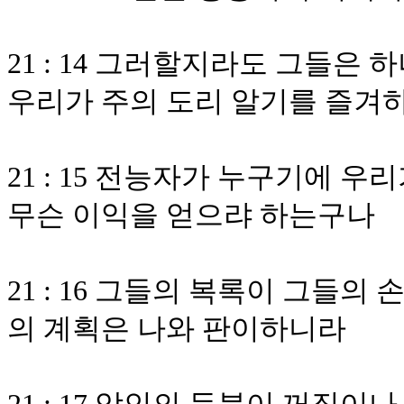
21 : 14 그러할지라도 그들
우리가 주의 도리 알기를 즐겨
21 : 15 전능자가 누구기에 
무슨 이익을 얻으랴 하는구나
21 : 16 그들의 복록이 그들
의 계획은 나와 판이하니라