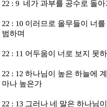
22 : 9 네가 과부를 공수로 
22 : 10 이러므로 올무들이 
범하며
22 : 11 어두움이 너로 보지
22 : 12 하나님이 높은 하늘
마나 높은가
22 : 13 그러나 네 말은 하나