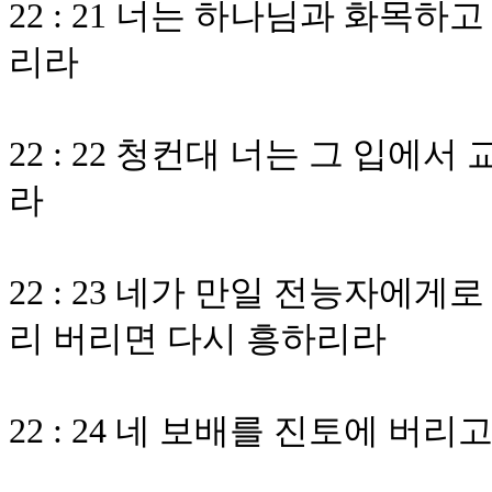
22 : 21 너는 하나님과 화목
리라
22 : 22 청컨대 너는 그 입에
라
22 : 23 네가 만일 전능자에
리 버리면 다시 흥하리라
22 : 24 네 보배를 진토에 버