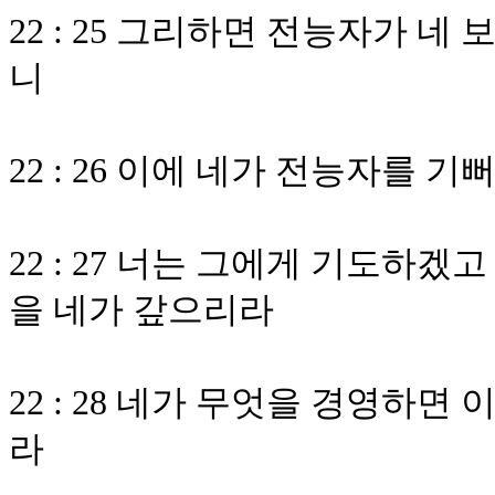
22 : 25 그리하면 전능자가 
니
22 : 26 이에 네가 전능자를
22 : 27 너는 그에게 기도하
을 네가 갚으리라
22 : 28 네가 무엇을 경영하
라