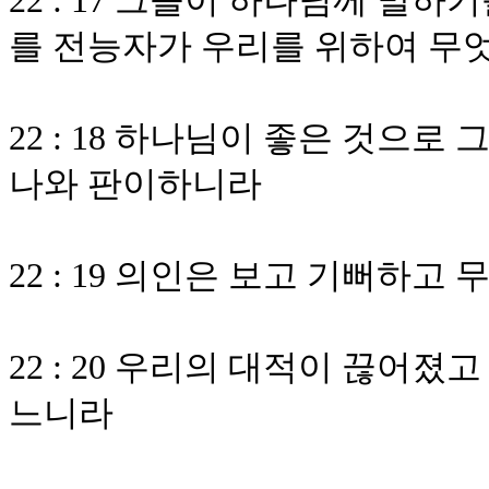
22 : 17 그들이 하나님께 말
를 전능자가 우리를 위하여 무
22 : 18 하나님이 좋은 것으
나와 판이하니라
22 : 19 의인은 보고 기뻐하
22 : 20 우리의 대적이 끊어졌
느니라