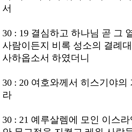
서
30 : 19 결심하고 하나님 곧
사람이든지 비록 성소의 결례
사하옵소서 하였더니
30 : 20 여호와께서 히스기
라
30 : 21 예루살렘에 모인 이