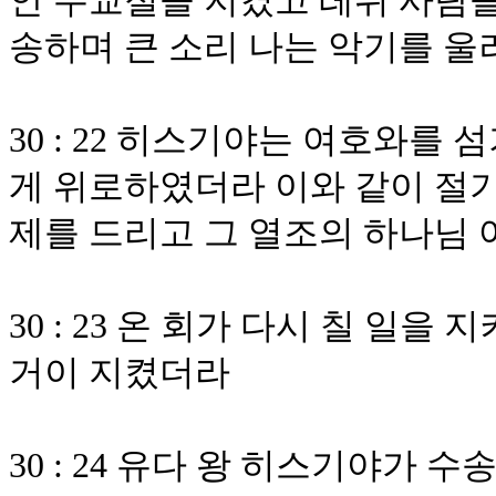
안 무교절을 지켰고 레위 사람
송하며 큰 소리 나는 악기를 
30 : 22 히스기야는 여호와를
게 위로하였더라 이와 같이 절기
제를 드리고 그 열조의 하나님
30 : 23 온 회가 다시 칠 일을
거이 지켰더라
30 : 24 유다 왕 히스기야가