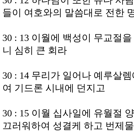
30 : 12 하나님이 또한 유다
들이 여호와의 말씀대로 전한 
30 : 13 이월에 백성이 무교
니 심히 큰 회라
30 : 14 무리가 일어나 예루
여 기드론 시내에 던지고
30 : 15 이월 십사일에 유월
끄러워하여 성결케 하고 번제물