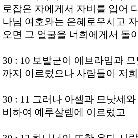
로잡은 자에게서 자비를 입어 다
나님 여호와는 은혜로우시고 
오면 그 얼굴을 너희에게서 돌
30 : 10 보발군이 에브라임과
까지 이르렀으나 사람들이 저
30 : 11 그러나 아셀과 므낫
비하여 예루살렘에 이르렀고