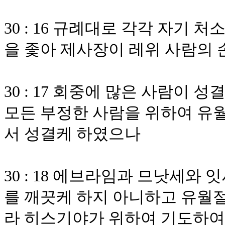
30 : 16 규례대로 각각 자기
을 좇아 제사장이 레위 사람의 
30 : 17 회중에 많은 사람이 
모든 부정한 사람을 위하여 유월
서 성결케 하였으나
30 : 18 에브라임과 므낫세와
를 깨끗케 하지 아니하고 유월절
라 히스기야가 위하여 기도하여