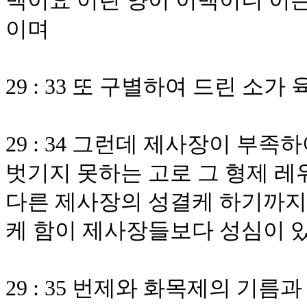
백이요 어린 양이 이백이니 이는
이며
29 : 33 또 구별하여 드린 소
29 : 34 그런데 제사장이 부
벗기지 못하는 고로 그 형제 레
다른 제사장의 성결케 하기까지
케 함이 제사장들보다 성심이 
29 : 35 번제와 화목제의 기