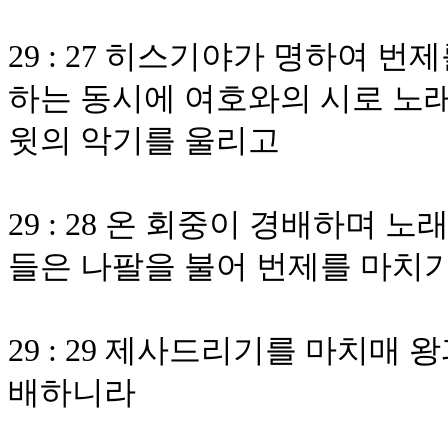
29 : 27 히스기야가 명하여 
하는 동시에 여호와의 시로 노래
윗의 악기를 울리고
29 : 28 온 회중이 경배하며
들은 나팔을 불어 번제를 마치
29 : 29 제사드리기를 마치매 
배하니라