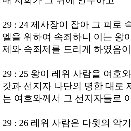
매 저희가 그 위에 안수하고
29 : 24 제사장이 잡아 그 피
엘을 위하여 속죄하니 이는 왕이
제와 속죄제를 드리게 하였음
29 : 25 왕이 레위 사람을 
갓과 선지자 나단의 명한 대로 
는 여호와께서 그 선지자들로 
29 : 26 레위 사람은 다윗의