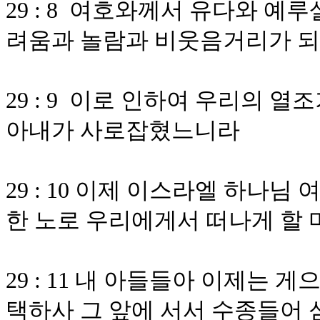
29 : 8 여호와께서 유다와 
려움과 놀람과 비웃음거리가 되
29 : 9 이로 인하여 우리의 
아내가 사로잡혔느니라
29 : 10 이제 이스라엘 하나
한 노로 우리에게서 떠나게 할 
29 : 11 내 아들들아 이제는
택하사 그 앞에 서서 수종들어