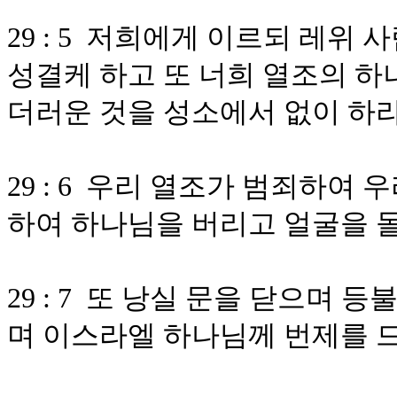
29 : 5 저희에게 이르되 레위
성결케 하고 또 너희 열조의 하
더러운 것을 성소에서 없이 하
29 : 6 우리 열조가 범죄하여
하여 하나님을 버리고 얼굴을 
29 : 7 또 낭실 문을 닫으며
며 이스라엘 하나님께 번제를 