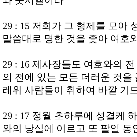
와 웃시엘이라
29 : 15 저희가 그 형제를 
말씀대로 명한 것을 좇아 여호
29 : 16 제사장들도 여호와의
의 전에 있는 모든 더러운 것을
레위 사람들이 취하여 바깥 기
29 : 17 정월 초하루에 성결
와의 낭실에 이르고 또 팔일 동