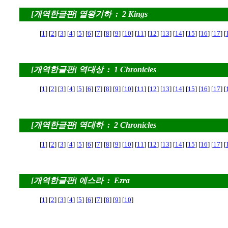
[개역한글판] 열왕기하 : 2 Kings
[
1
] [
2
] [
3
] [
4
] [
5
] [
6
] [
7
] [
8
] [
9
] [
10
] [
11
] [
12
] [
13
] [
14
] [
15
] [
16
] [
17
] [
[개역한글판] 역대상 : 1 Chronicles
[
1
] [
2
] [
3
] [
4
] [
5
] [
6
] [
7
] [
8
] [
9
] [
10
] [
11
] [
12
] [
13
] [
14
] [
15
] [
16
] [
17
] [
[개역한글판] 역대하 : 2 Chronicles
[
1
] [
2
] [
3
] [
4
] [
5
] [
6
] [
7
] [
8
] [
9
] [
10
] [
11
] [
12
] [
13
] [
14
] [
15
] [
16
] [
17
] [
[개역한글판] 에스라 : Ezra
[
1
] [
2
] [
3
] [
4
] [
5
] [
6
] [
7
] [
8
] [
9
] [
10
]