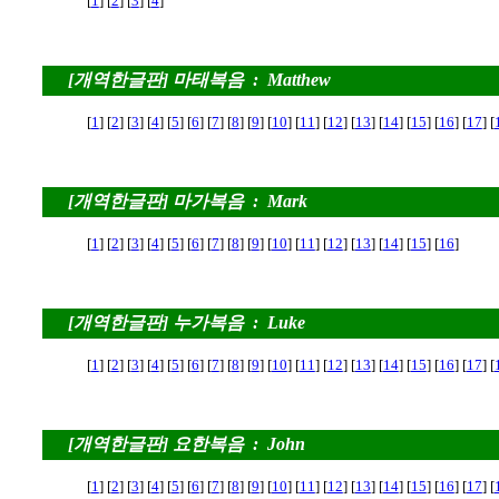
[
1
] [
2
] [
3
] [
4
]
[개역한글판] 마태복음 : Matthew
[
1
] [
2
] [
3
] [
4
] [
5
] [
6
] [
7
] [
8
] [
9
] [
10
] [
11
] [
12
] [
13
] [
14
] [
15
] [
16
] [
17
] [
[개역한글판] 마가복음 : Mark
[
1
] [
2
] [
3
] [
4
] [
5
] [
6
] [
7
] [
8
] [
9
] [
10
] [
11
] [
12
] [
13
] [
14
] [
15
] [
16
]
[개역한글판] 누가복음 : Luke
[
1
] [
2
] [
3
] [
4
] [
5
] [
6
] [
7
] [
8
] [
9
] [
10
] [
11
] [
12
] [
13
] [
14
] [
15
] [
16
] [
17
] [
[개역한글판] 요한복음 : John
[
1
] [
2
] [
3
] [
4
] [
5
] [
6
] [
7
] [
8
] [
9
] [
10
] [
11
] [
12
] [
13
] [
14
] [
15
] [
16
] [
17
] [