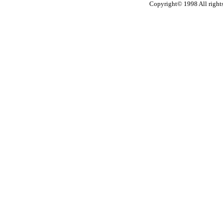
Copyright© 1998 All right