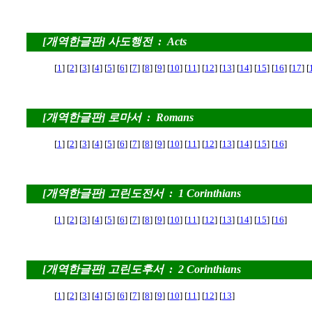
[개역한글판] 사도행전 : Acts
[
1
] [
2
] [
3
] [
4
] [
5
] [
6
] [
7
] [
8
] [
9
] [
10
] [
11
] [
12
] [
13
] [
14
] [
15
] [
16
] [
17
] [
[개역한글판] 로마서 : Romans
[
1
] [
2
] [
3
] [
4
] [
5
] [
6
] [
7
] [
8
] [
9
] [
10
] [
11
] [
12
] [
13
] [
14
] [
15
] [
16
]
[개역한글판] 고린도전서 : 1 Corinthians
[
1
] [
2
] [
3
] [
4
] [
5
] [
6
] [
7
] [
8
] [
9
] [
10
] [
11
] [
12
] [
13
] [
14
] [
15
] [
16
]
[개역한글판] 고린도후서 : 2 Corinthians
[
1
] [
2
] [
3
] [
4
] [
5
] [
6
] [
7
] [
8
] [
9
] [
10
] [
11
] [
12
] [
13
]