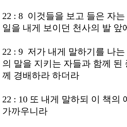
22 : 8 이것들을 보고 들은 자
일을 내게 보이던 천사의 발 
22 : 9 저가 내게 말하기를 나
의 말을 지키는 자들과 함께 된
께 경배하라 하더라
22 : 10 또 내게 말하되 이 
가까우니라