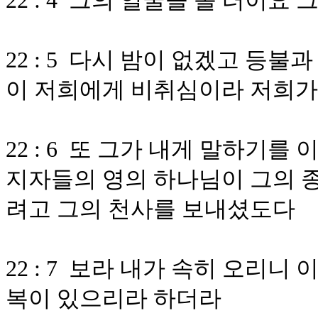
22 : 4 그의 얼굴을 볼 터이
22 : 5 다시 밤이 없겠고 등
이 저희에게 비취심이라 저희가
22 : 6 또 그가 내게 말하기를
지자들의 영의 하나님이 그의 종
려고 그의 천사를 보내셨도다
22 : 7 보라 내가 속히 오리니
복이 있으리라 하더라