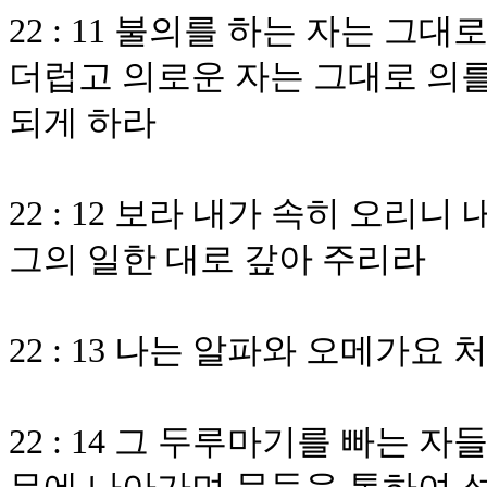
22 : 11 불의를 하는 자는 그
더럽고 의로운 자는 그대로 의를
되게 하라
22 : 12 보라 내가 속히 오리
그의 일한 대로 갚아 주리라
22 : 13 나는 알파와 오메가
22 : 14 그 두루마기를 빠는