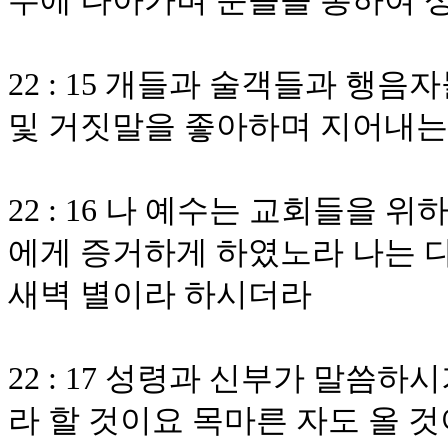
무에 나아가며 문들을 통하여 
22 : 15 개들과 술객들과 
및 거짓말을 좋아하며 지어내는
22 : 16 나 예수는 교회들을
에게 증거하게 하였노라 나는 
새벽 별이라 하시더라
22 : 17 성령과 신부가 말씀
라 할 것이요 목마른 자도 올 