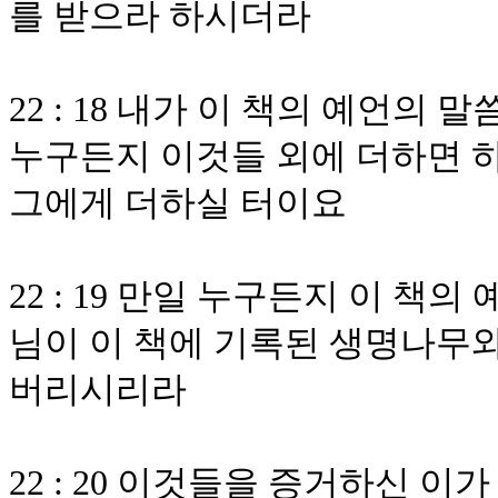
를 받으라 하시더라
22 : 18 내가 이 책의 예언
누구든지 이것들 외에 더하면 
그에게 더하실 터이요
22 : 19 만일 누구든지 이 
님이 이 책에 기록된 생명나무와
버리시리라
22 : 20 이것들을 증거하신 