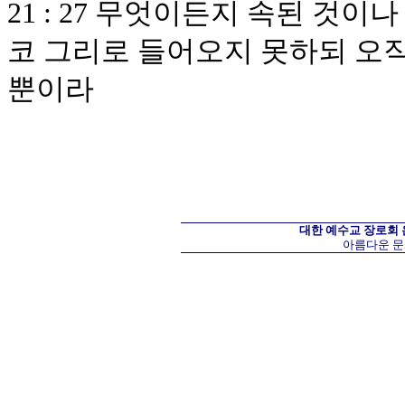
21 : 27 무엇이든지 속된 것
코 그리로 들어오지 못하되 오직
뿐이라
대한 예수교 장로회
아름다운 문화