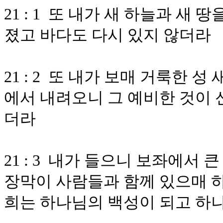
21 : 1 또 내가 새 하늘과 새
졌고 바다도 다시 있지 않더라
21 : 2 또 내가 보매 거룩한
에서 내려오니 그 예비한 것이 
더라
21 : 3 내가 들으니 보좌에서
장막이 사람들과 함께 있으매 
희는 하나님의 백성이 되고 하