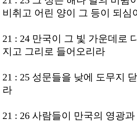
21 : 23 그 성은 해나 달의
비취고 어린 양이 그 등이 되심
21 : 24 만국이 그 빛 가운데
지고 그리로 들어오리라
21 : 25 성문들을 낮에 도무
라
21 : 26 사람들이 만국의 영