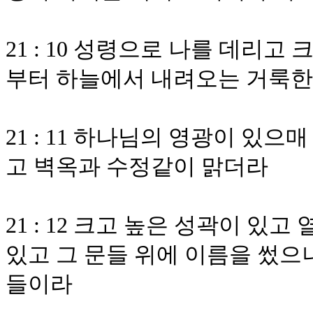
21 : 10 성령으로 나를 데리
부터 하늘에서 내려오는 거룩한
21 : 11 하나님의 영광이 있으
고 벽옥과 수정같이 맑더라
21 : 12 크고 높은 성곽이 있
있고 그 문들 위에 이름을 썼으
들이라