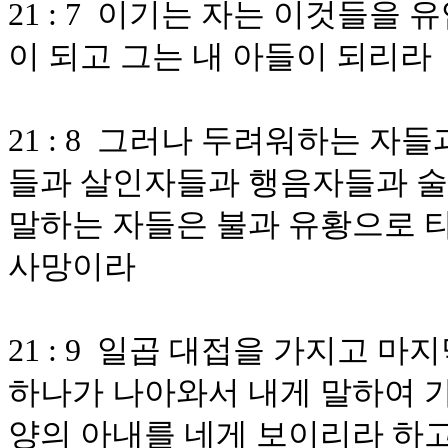
21 : 7 이기는 자는 이것들을
이 되고 그는 내 아들이 되리라
21 : 8 그러나 두려워하는 자
들과 살인자들과 행음자들과 술
말하는 자들은 불과 유황으로 
사망이라
21 : 9 일곱 대접을 가지고 마
하나가 나아와서 내게 말하여 가
양의 아내를 네게 보이리라 하