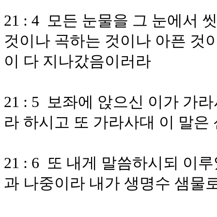
21 : 4 모든 눈물을 그 눈에
것이나 곡하는 것이나 아픈 것이
이 다 지나갔음이러라
21 : 5 보좌에 앉으신 이가 
라 하시고 또 가라사대 이 말은
21 : 6 또 내게 말씀하시되 
과 나중이라 내가 생명수 샘물