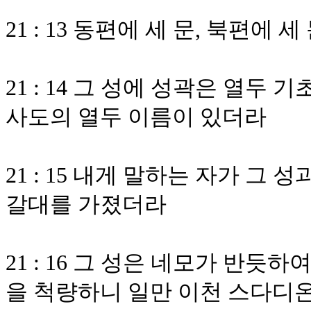
21 : 13 동편에 세 문, 북편에 
21 : 14 그 성에 성곽은 열두
사도의 열두 이름이 있더라
21 : 15 내게 말하는 자가 그
갈대를 가졌더라
21 : 16 그 성은 네모가 반듯
을 척량하니 일만 이천 스다디