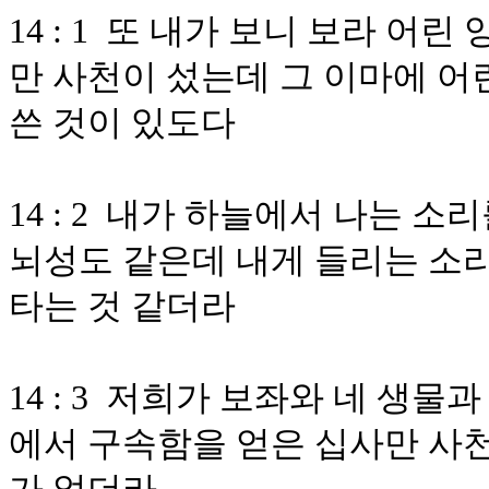
14 : 1 또 내가 보니 보라 어
만 사천이 섰는데 그 이마에 어
쓴 것이 있도다
14 : 2 내가 하늘에서 나는 소
뇌성도 같은데 내게 들리는 소리
타는 것 같더라
14 : 3 저희가 보좌와 네 생
에서 구속함을 얻은 십사만 사천