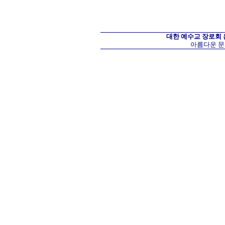
대한 예수교 장로회
아름다운 문화