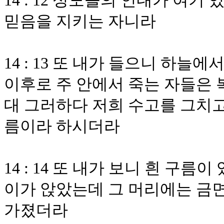
14 : 12 성도들의 인내가 여
믿음을 지키는 자니라
14 : 13 또 내가 들으니 하
이후로 주 안에서 죽는 자들은 
대 그러하다 저희 수고를 그치고
름이라 하시더라
14 : 14 또 내가 보니 흰 구
이가 앉았는데 그 머리에는 금면
가졌더라