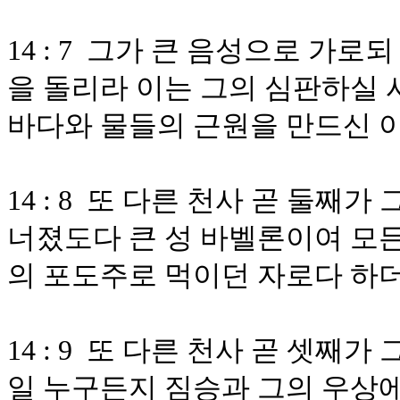
14 : 7 그가 큰 음성으로 가
을 돌리라 이는 그의 심판하실
바다와 물들의 근원을 만드신 
14 : 8 또 다른 천사 곧 둘째
너졌도다 큰 성 바벨론이여 모든
의 포도주로 먹이던 자로다 하
14 : 9 또 다른 천사 곧 셋째
일 누구든지 짐승과 그의 우상