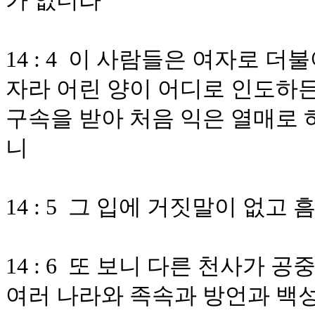
가 없더라
14 : 4 이 사람들은 여자로 
자라 어린 양이 어디로 인도하
구속을 받아 처음 익은 열매로 
니
14 : 5 그 입에 거짓말이 없고
14 : 6 또 보니 다른 천사가
여러 나라와 족속과 방언과 백