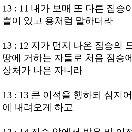
13 : 11 내가 보매 또 다른 
뿔이 있고 용처럼 말하더라
13 : 12 저가 먼저 나온 짐승
땅에 거하는 자들로 처음 짐승에
상처가 나은 자니라
13 : 13 큰 이적을 행하되 
에 내려오게 하고