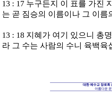
13 : 17 누구든지 이 표를 가
는 곧 짐승의 이름이나 그 이름
13 : 18 지혜가 여기 있으니 
라 그 수는 사람의 수니 육백
대한 예수교 장로회
아름다운 문화