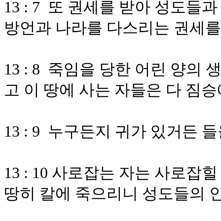
13 : 7 또 권세를 받아 성도
방언과 나라를 다스리는 권세를
13 : 8 죽임을 당한 어린 양
고 이 땅에 사는 자들은 다 짐
13 : 9 누구든지 귀가 있거든
13 : 10 사로잡는 자는 사로
땅히 칼에 죽으리니 성도들의 