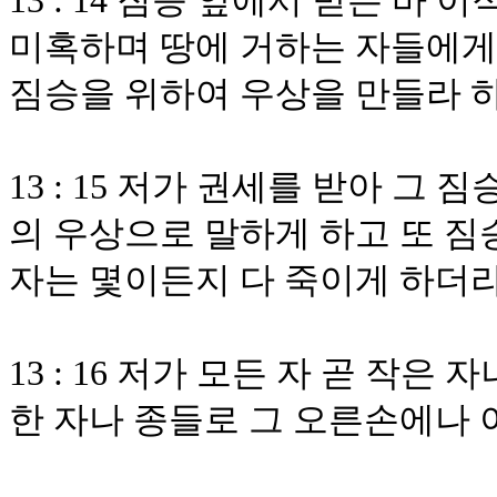
13 : 14 짐승 앞에서 받은 바
미혹하며 땅에 거하는 자들에게
짐승을 위하여 우상을 만들라 
13 : 15 저가 권세를 받아 그
의 우상으로 말하게 하고 또 
자는 몇이든지 다 죽이게 하더
13 : 16 저가 모든 자 곧 작은
한 자나 종들로 그 오른손에나 