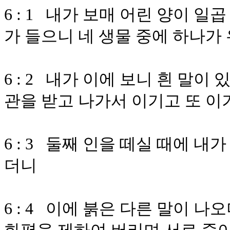
6 : 1 내가 보매 어린 양이 일
가 들으니 네 생물 중에 하나가
6 : 2 내가 이에 보니 흰 말이
관을 받고 나가서 이기고 또 
6 : 3 둘째 인을 떼실 때에 
더니
6 : 4 이에 붉은 다른 말이 