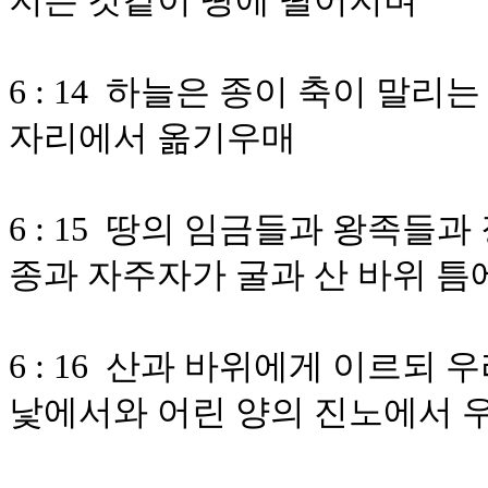
지는 것같이 땅에 떨어지며
6 : 14 하늘은 종이 축이 말리
자리에서 옮기우매
6 : 15 땅의 임금들과 왕족들
종과 자주자가 굴과 산 바위 틈
6 : 16 산과 바위에게 이르되
낯에서와 어린 양의 진노에서 