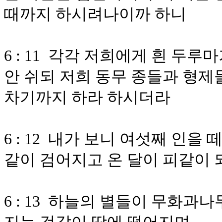
때까지 하시려나이까 하니
6 : 11 각각 저희에게 흰 두
안 쉬되 저희 동무 종들과 형제
차기까지 하라 하시더라
6 : 12 내가 보니 여섯째 인을
같이 검어지고 온 달이 피같이 
6 : 13 하늘의 별들이 무화