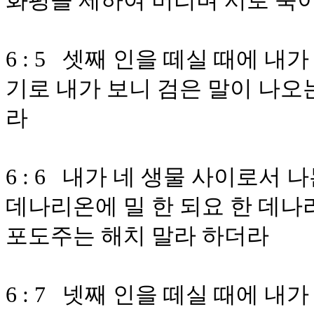
화평을 제하여 버리며 서로 죽이
6 : 5 셋째 인을 떼실 때에 
기로 내가 보니 검은 말이 나오
라
6 : 6 내가 네 생물 사이로서
데나리온에 밀 한 되요 한 데나
포도주는 해치 말라 하더라
6 : 7 넷째 인을 떼실 때에 