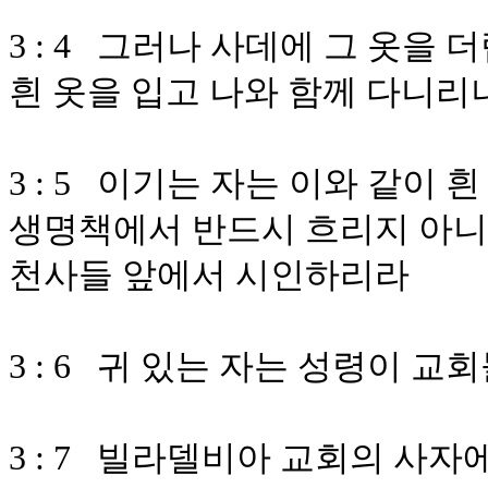
3 : 4 그러나 사데에 그 옷을
흰 옷을 입고 나와 함께 다니리
3 : 5 이기는 자는 이와 같이 
생명책에서 반드시 흐리지 아니하
천사들 앞에서 시인하리라
3 : 6 귀 있는 자는 성령이
3 : 7 빌라델비아 교회의 사