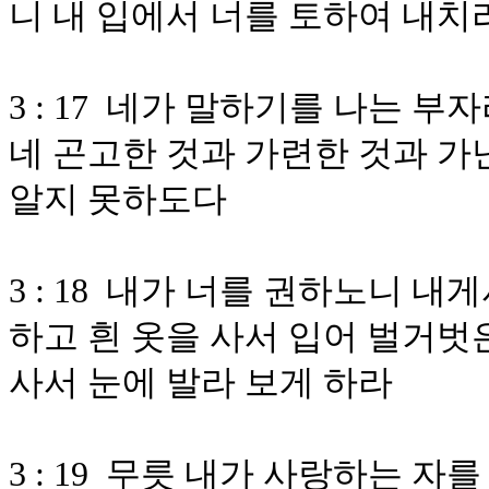
니 내 입에서 너를 토하여 내치
3 : 17 네가 말하기를 나는 
네 곤고한 것과 가련한 것과 가
알지 못하도다
3 : 18 내가 너를 권하노니 
하고 흰 옷을 사서 입어 벌거벗
사서 눈에 발라 보게 하라
3 : 19 무릇 내가 사랑하는 