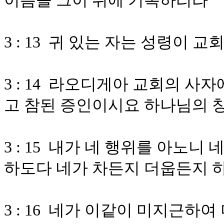
이름을 그이 위에 기록하리라
3 : 13 귀 있는 자는 성령이
3 : 14 라오디게아 교회의 
고 참된 증인이시요 하나님의 
3 : 15 내가 네 행위를 아노
하도다 네가 차든지 더웁든지 
3 : 16 네가 이같이 미지근