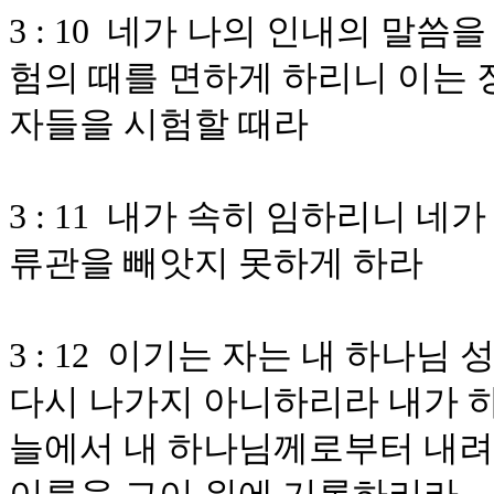
3 : 10 네가 나의 인내의 말
험의 때를 면하게 하리니 이는 
자들을 시험할 때라
3 : 11 내가 속히 임하리니 네
류관을 빼앗지 못하게 하라
3 : 12 이기는 자는 내 하나
다시 나가지 아니하리라 내가 하
늘에서 내 하나님께로부터 내려