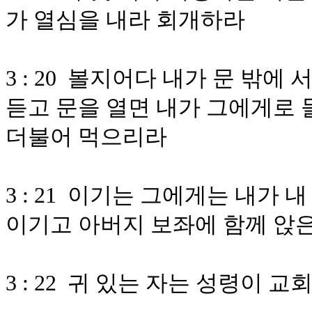
가 열심을 내라 회개하라
3 : 20 볼지어다 내가 문 밖
듣고 문을 열면 내가 그에게로 
더불어 먹으리라
3 : 21 이기는 그에게는 내가
이기고 아버지 보좌에 함께 앉은
3 : 22 귀 있는 자는 성령이