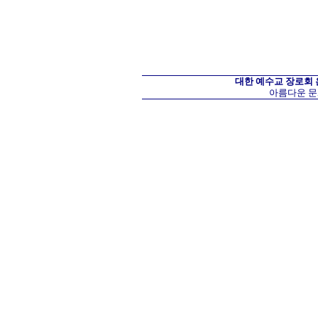
대한 예수교 장로회
아름다운 문화