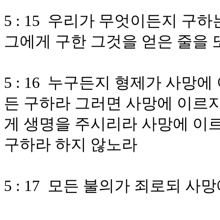
5 : 15 우리가 무엇이든지 구
그에게 구한 그것을 얻은 줄을
5 : 16 누구든지 형제가 사망
든 구하라 그러면 사망에 이르
게 생명을 주시리라 사망에 이르
구하라 하지 않노라
5 : 17 모든 불의가 죄로되 