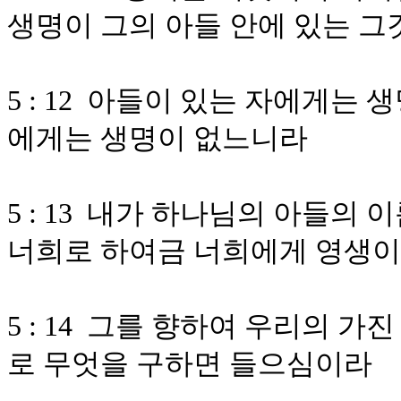
생명이 그의 아들 안에 있는 
5 : 12 아들이 있는 자에게는
에게는 생명이 없느니라
5 : 13 내가 하나님의 아들의
너희로 하여금 너희에게 영생이
5 : 14 그를 향하여 우리의 
로 무엇을 구하면 들으심이라