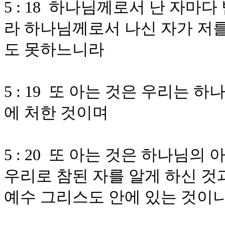
5 : 18 하나님께로서 난 자마
라 하나님께로서 나신 자가 저를
도 못하느니라
5 : 19 또 아는 것은 우리는 
에 처한 것이며
5 : 20 또 아는 것은 하나님
우리로 참된 자를 알게 하신 것과
예수 그리스도 안에 있는 것이