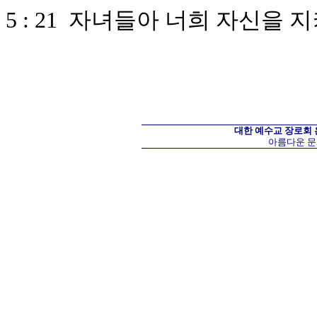
5 : 21 자녀들아 너희 자신을
대한 예수교 장로회
아름다운 문화