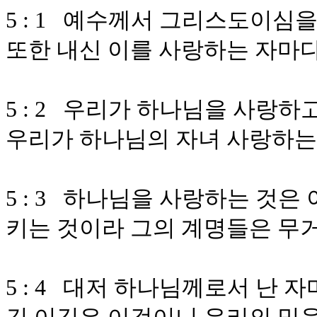
5 : 1 예수께서 그리스도이심
또한 내신 이를 사랑하는 자마
5 : 2 우리가 하나님을 사랑
우리가 하나님의 자녀 사랑하는
5 : 3 하나님을 사랑하는 것
키는 것이라 그의 계명들은 무
5 : 4 대저 하나님께로서 난