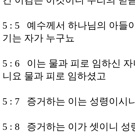
긴 이김은 이것이니 우리의 믿
5 : 5 예수께서 하나님의 아
기는 자가 누구뇨
5 : 6 이는 물과 피로 임하신
니요 물과 피로 임하셨고
5 : 7 증거하는 이는 성령이
5 : 8 증거하는 이가 셋이니 