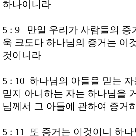
하나이니라
5 : 9 만일 우리가 사람들의
욱 크도다 하나님의 증거는 이
것이니라
5 : 10 하나님의 아들을 믿는
믿지 아니하는 자는 하나님을 
님께서 그 아들에 관하여 증거
5 : 11 또 증거는 이것이니 