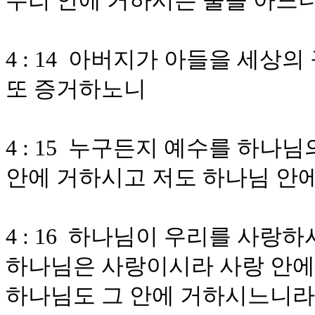
우리 안에 거하시는 줄을 아느
4 : 14 아버지가 아들을 세상
또 증거하노니
4 : 15 누구든지 예수를 하
안에 거하시고 저도 하나님 안
4 : 16 하나님이 우리를 사
하나님은 사랑이시라 사랑 안에
하나님도 그 안에 거하시느니라