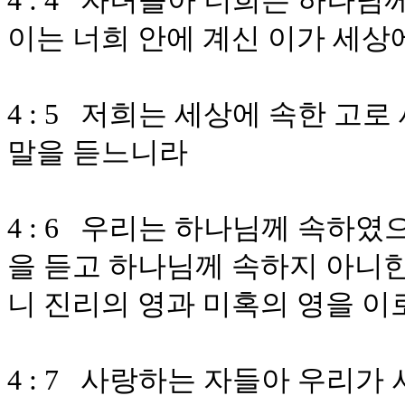
4 : 4 자녀들아 너희는 하나
이는 너희 안에 계신 이가 세상
4 : 5 저희는 세상에 속한 고
말을 듣느니라
4 : 6 우리는 하나님께 속하
을 듣고 하나님께 속하지 아니한
니 진리의 영과 미혹의 영을 
4 : 7 사랑하는 자들아 우리