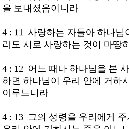
을 보내셨음이니라
4 : 11 사랑하는 자들아 하
리도 서로 사랑하는 것이 마땅
4 : 12 어느 때나 하나님을 
하면 하나님이 우리 안에 거하시
이루느니라
4 : 13 그의 성령을 우리에게