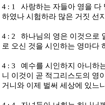
4 : 1 사랑하는 자들아 영을 
하였나 시험하라 많은 거짓 선
4 : 2 하나님의 영은 이것으
로 오신 것을 시인하는 영마다
4 : 3 예수를 시인하지 아니
니 이것이 곧 적그리스도의 영이
거니와 이제 벌써 세상에 있느