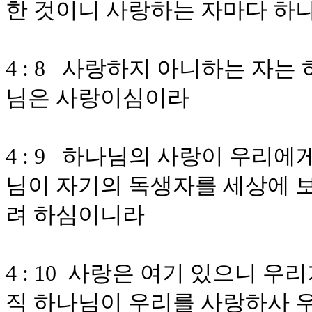
한 것이니 사랑하는 자마다 하
4 : 8 사랑하지 아니하는 자
님은 사랑이심이라
4 : 9 하나님의 사랑이 우리
님이 자기의 독생자를 세상에 
려 하심이니라
4 : 10 사랑은 여기 있으니 
직 하나님이 우리를 사랑하사 우