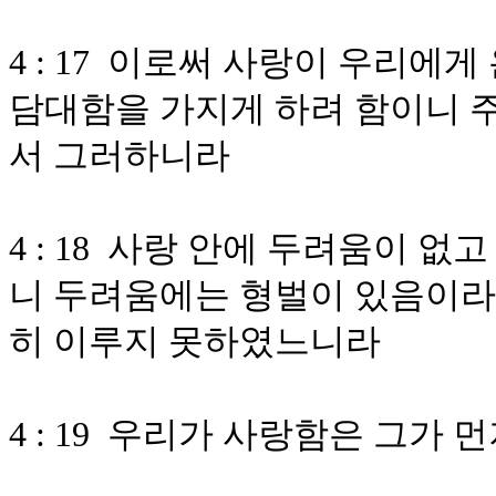
4 : 17 이로써 사랑이 우리에
담대함을 가지게 하려 함이니 
서 그러하니라
4 : 18 사랑 안에 두려움이 
니 두려움에는 형벌이 있음이라
히 이루지 못하였느니라
4 : 19 우리가 사랑함은 그가