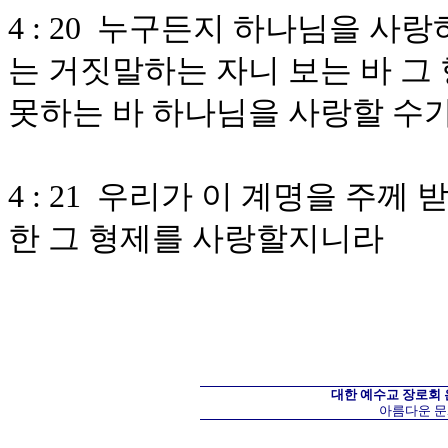
4 : 20 누구든지 하나님을 사
는 거짓말하는 자니 보는 바 그
못하는 바 하나님을 사랑할 수
4 : 21 우리가 이 계명을 주
한 그 형제를 사랑할지니라
대한 예수교 장로회
아름다운 문화