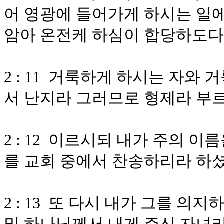
어 영광에 들어가게 하시는 일에
암아 온전케 하심이 합당하도다
2 : 11 거룩하게 하시는 자와
서 난지라 그러므로 형제라 부
2 : 12 이르시되 내가 주의 
를 교회 중에서 찬송하리라 하
2 : 13 또 다시 내가 그를 