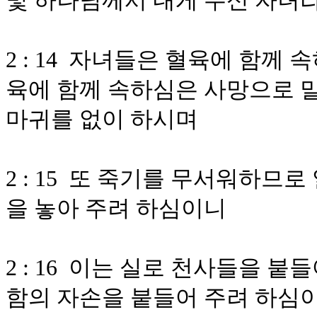
및 하나님께서 내게 주신 자녀
2 : 14 자녀들은 혈육에 함께
육에 함께 속하심은 사망으로 말
마귀를 없이 하시며
2 : 15 또 죽기를 무서워하므
을 놓아 주려 하심이니
2 : 16 이는 실로 천사들을 
함의 자손을 붙들어 주려 하심