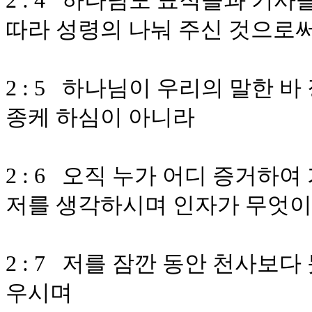
2 : 4 하나님도 표적들과 기사
따라 성령의 나눠 주신 것으로
2 : 5 하나님이 우리의 말한 
종케 하심이 아니라
2 : 6 오직 누가 어디 증거
저를 생각하시며 인자가 무엇
2 : 7 저를 잠깐 동안 천사보
우시며