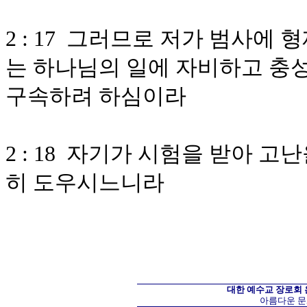
2 : 17 그러므로 저가 범사에
는 하나님의 일에 자비하고 충
구속하려 하심이라
2 : 18 자기가 시험을 받아 
히 도우시느니라
대한 예수교 장로회
아름다운 문화