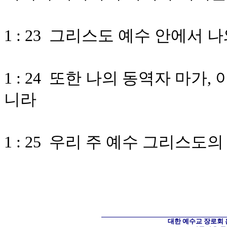
1 : 23 그리스도 예수 안에서
1 : 24 또한 나의 동역자 마가
니라
1 : 25 우리 주 예수 그리스
대한 예수교 장로회