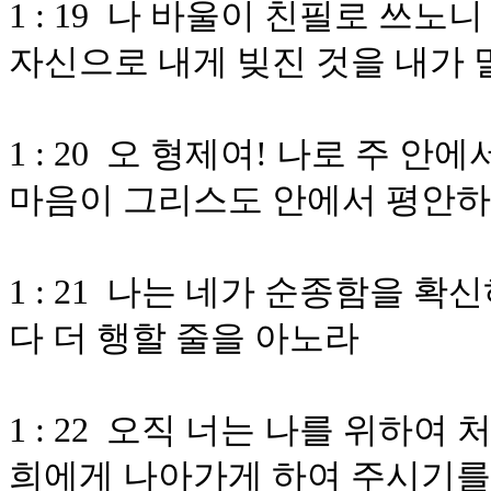
1 : 19 나 바울이 친필로 쓰노
자신으로 내게 빚진 것을 내가
1 : 20 오 형제여! 나로 주 
마음이 그리스도 안에서 평안하
1 : 21 나는 네가 순종함을 
다 더 행할 줄을 아노라
1 : 22 오직 너는 나를 위하
희에게 나아가게 하여 주시기를