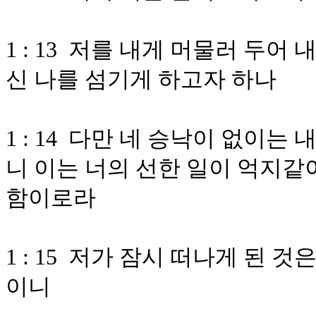
1 : 13 저를 내게 머물러 두어
신 나를 섬기게 하고자 하나
1 : 14 다만 네 승낙이 없이
니 이는 너의 선한 일이 억지같
함이로라
1 : 15 저가 잠시 떠나게 된 
이니