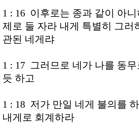
1 : 16 이후로는 종과 같이 
제로 둘 자라 내게 특별히 그러
관된 네게랴
1 : 17 그러므로 네가 나를 
듯 하고
1 : 18 저가 만일 네게 불의
내게로 회계하라