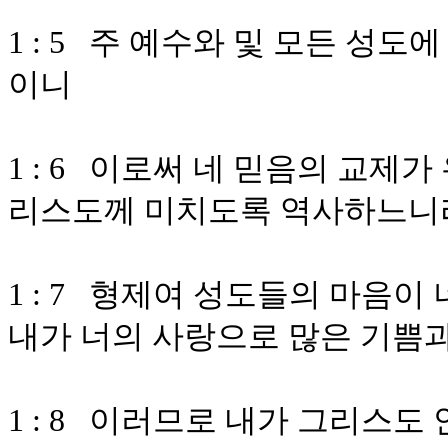
1 : 5 주 예수와 및 모든 성
이니
1 : 6 이로써 네 믿음의 교제
리스도께 미치도록 역사하느니
1 : 7 형제여 성도들의 마음
내가 너의 사랑으로 많은 기쁨
1 : 8 이러므로 내가 그리스도