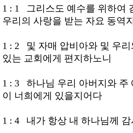
1 : 1 그리스도 예수를 위하여
우리의 사랑을 받는 자요 동역
1 : 2 및 자매 압비아와 및 우
있는 교회에게 편지하노니
1 : 3 하나님 우리 아버지와 
이 너희에게 있을지어다
1 : 4 내가 항상 내 하나님께