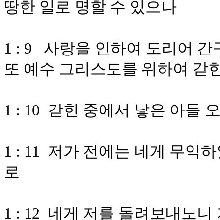
땅한 일로 명할 수 있으나
1 : 9 사랑을 인하여 도리어 
또 예수 그리스도를 위하여 갇힌
1 : 10 갇힌 중에서 낳은 아
1 : 11 저가 전에는 네게 무
로
1 : 12 네게 저를 돌려보내노