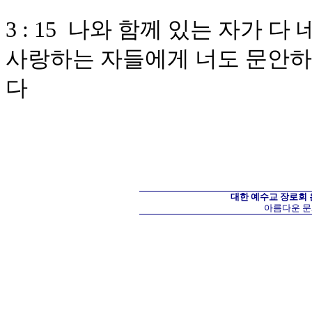
3 : 15 나와 함께 있는 자가 
사랑하는 자들에게 너도 문안하
다
대한 예수교 장로회
아름다운 문화