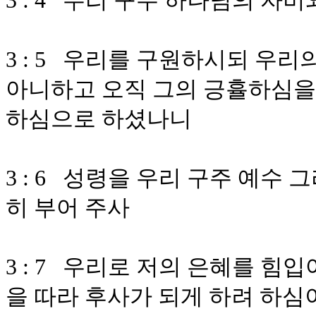
3 : 4 우리 구주 하나님의 
3 : 5 우리를 구원하시되 우
아니하고 오직 그의 긍휼하심을
하심으로 하셨나니
3 : 6 성령을 우리 구주 예
히 부어 주사
3 : 7 우리로 저의 은혜를 힘
을 따라 후사가 되게 하려 하심