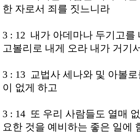
한 자로서 죄를 짓느니라
3 : 12 내가 아데마나 두기고
고볼리로 내게 오라 내가 거기
3 : 13 교법사 세나와 및 아
이 없게 하고
3 : 14 또 우리 사람들도 열매
요한 것을 예비하는 좋은 일에