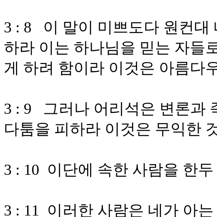
3 : 8 이 말이 미쁘도다 원컨
하라 이는 하나님을 믿는 자들로
게 하려 함이라 이것은 아름다
3 : 9 그러나 어리석은 변론
다툼을 피하라 이것은 무익한 
3 : 10 이단에 속한 사람을 한
3 : 11 이러한 사람은 네가 