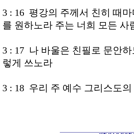
3 : 16 평강의 주께서 친히 
를 원하노라 주는 너희 모든 
3 : 17 나 바울은 친필로 문
렇게 쓰노라
3 : 18 우리 주 예수 그리스