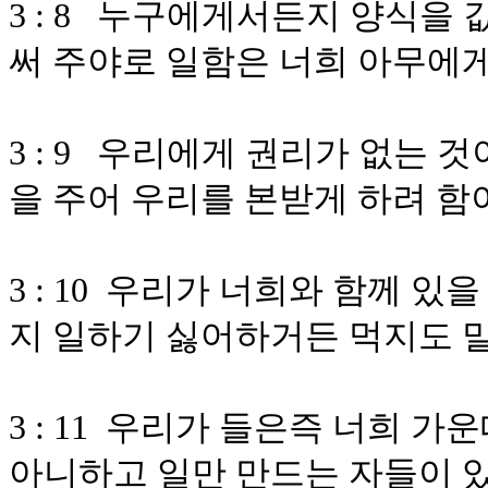
3 : 8 누구에게서든지 양식을
써 주야로 일함은 너희 아무에
3 : 9 우리에게 권리가 없는 
을 주어 우리를 본받게 하려 
3 : 10 우리가 너희와 함께 
지 일하기 싫어하거든 먹지도 
3 : 11 우리가 들은즉 너희 
아니하고 일만 만드는 자들이 