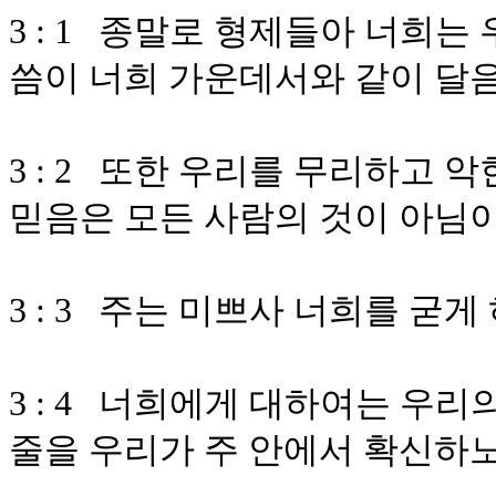
3 : 1 종말로 형제들아 너희
씀이 너희 가운데서와 같이 달
3 : 2 또한 우리를 무리하고
믿음은 모든 사람의 것이 아님
3 : 3 주는 미쁘사 너희를 
3 : 4 너희에게 대하여는 우리
줄을 우리가 주 안에서 확신하