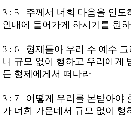
3 : 5 주께서 너희 마음을 
인내에 들어가게 하시기를 원
3 : 6 형제들아 우리 주 예
니 규모 없이 행하고 우리에게 
든 형제에게서 떠나라
3 : 7 어떻게 우리를 본받아야
가 너희 가운데서 규모 없이 