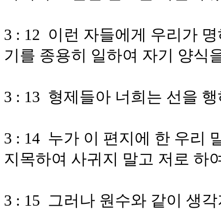
3 : 12 이런 자들에게 우리가
기를 종용히 일하여 자기 양식
3 : 13 형제들아 너희는 선을
3 : 14 누가 이 편지에 한 우
지목하여 사귀지 말고 저로 하
3 : 15 그러나 원수와 같이 