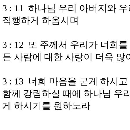
3 : 11 하나님 우리 아버지와
직행하게 하옵시며
3 : 12 또 주께서 우리가 너
든 사람에 대한 사랑이 더욱 많
3 : 13 너희 마음을 굳게 하
함께 강림하실 때에 하나님 우리
게 하시기를 원하노라