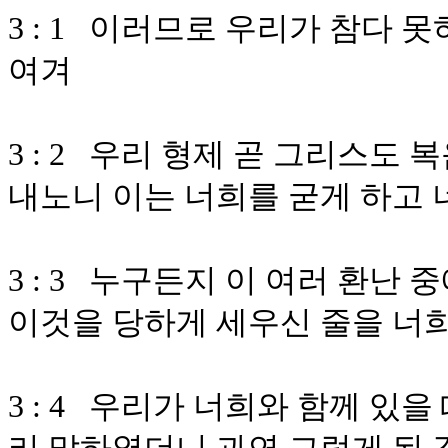
3 : 1 이러므로 우리가 참다
여겨
3 : 2 우리 형제 곧 그리스도
내노니 이는 너희를 굳게 하고
3 : 3 누구든지 이 여러 환난
이것을 당하게 세우신 줄을 너
3 : 4 우리가 너희와 함께 있