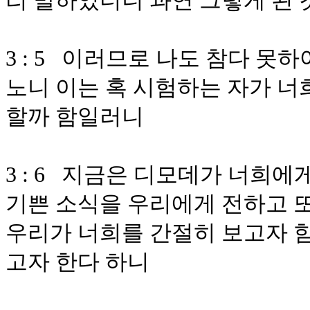
리 말하였더니 과연 그렇게 된
3 : 5 이러므로 나도 참다 못
노니 이는 혹 시험하는 자가 너
할까 함일러니
3 : 6 지금은 디모데가 너희
기쁜 소식을 우리에게 전하고 또
우리가 너희를 간절히 보고자 함
고자 한다 하니