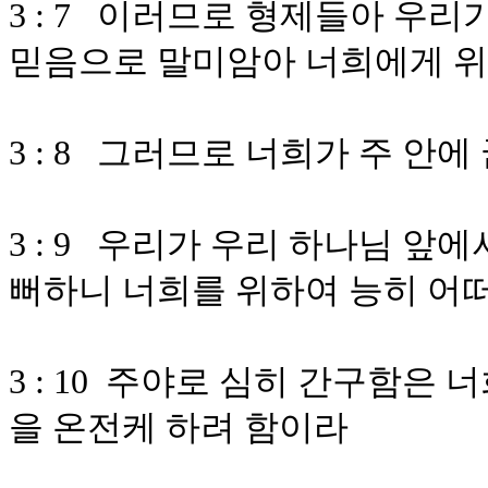
3 : 7 이러므로 형제들아 우
믿음으로 말미암아 너희에게 
3 : 8 그러므로 너희가 주 안
3 : 9 우리가 우리 하나님 앞
뻐하니 너희를 위하여 능히 어
3 : 10 주야로 심히 간구함은
을 온전케 하려 함이라