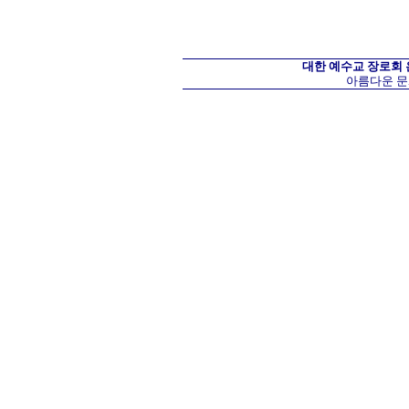
대한 예수교 장로회
아름다운 문화