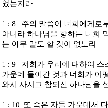
었는지라
1 : 8 주의 말씀이 너희에게
아니라 하나님을 향하는 너희 
는 아무 말도 할 것이 없노라
1 : 9 저희가 우리에 대하여
가운데 들어간 것과 너희가 어
와서 사시고 참되신 하나님을 
1 : 10 또 죽은 자들 가운데