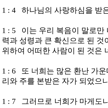
1 : 4 하나님의 사랑하심을 
1 : 5 이는 우리 복음이 말로
력과 성령과 큰 확신으로 된 것
위하여 어떠한 사람이 된 것은 
1 : 6 또 너희는 많은 환난 
리와 주를 본받은 자가 되었으
1 : 7 그러므로 너희가 마게도