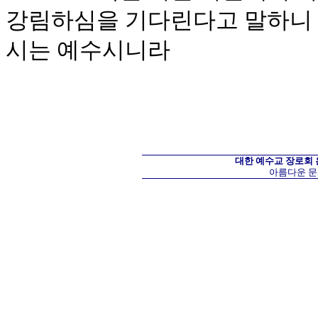
강림하심을 기다린다고 말하니 
시는 예수시니라
대한 예수교 장로회
아름다운 문화