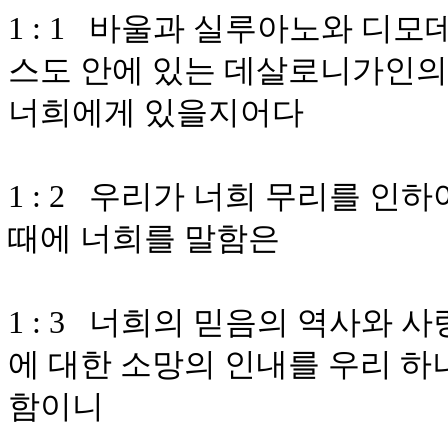
1 : 1 바울과 실루아노와 디
스도 안에 있는 데살로니가인의
너희에게 있을지어다
1 : 2 우리가 너희 무리를 
때에 너희를 말함은
1 : 3 너희의 믿음의 역사와 
에 대한 소망의 인내를 우리 하
함이니