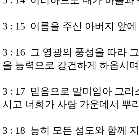
3 : 14 이러하므로 내가 하늘
3 : 15 이름을 주신 아버지 앞
3 : 16 그 영광의 풍성을 따
을 능력으로 강건하게 하옵시며
3 : 17 믿음으로 말미암아 
시고 너희가 사랑 가운데서 뿌
3 : 18 능히 모든 성도와 함