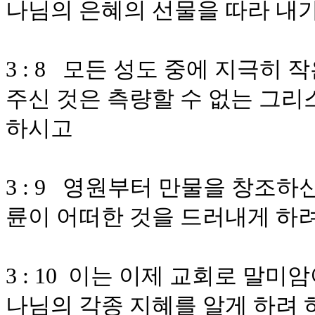
나님의 은혜의 선물을 따라 내
3 : 8 모든 성도 중에 지극히
주신 것은 측량할 수 없는 그
하시고
3 : 9 영원부터 만물을 창조
륜이 어떠한 것을 드러내게 하
3 : 10 이는 이제 교회로 말
나님의 각종 지혜를 알게 하려