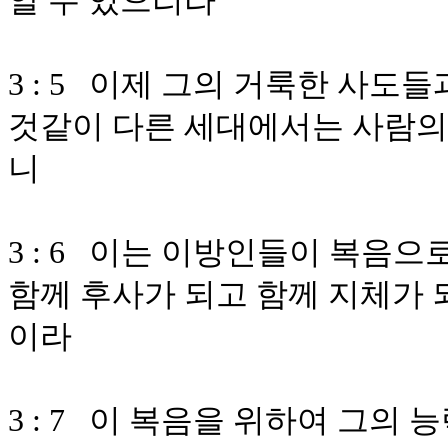
알 수 있으리라
3 : 5 이제 그의 거룩한 사
것같이 다른 세대에서는 사람의
니
3 : 6 이는 이방인들이 복음
함께 후사가 되고 함께 지체가 
이라
3 : 7 이 복음을 위하여 그의