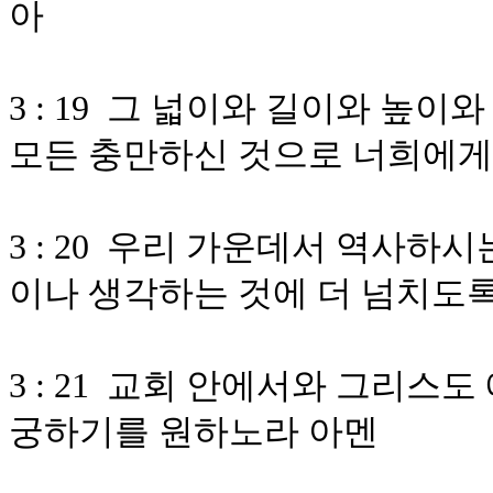
아
3 : 19 그 넓이와 길이와 높
모든 충만하신 것으로 너희에게
3 : 20 우리 가운데서 역사하
이나 생각하는 것에 더 넘치도록
3 : 21 교회 안에서와 그리스
궁하기를 원하노라 아멘