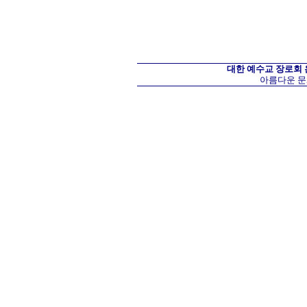
대한 예수교 장로회
아름다운 문화