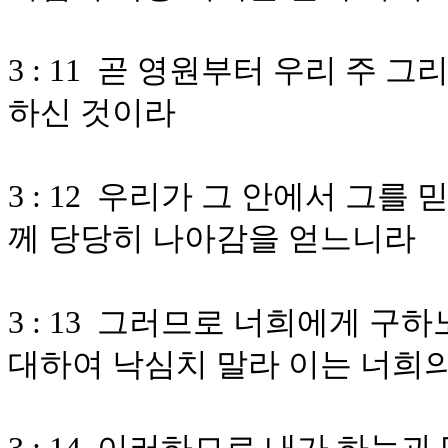
3 : 11 곧 영원부터 우리 주
하신 것이라
3 : 12 우리가 그 안에서 그
께 당당히 나아감을 얻느니라
3 : 13 그러므로 너희에게 구
대하여 낙심치 말라 이는 너희