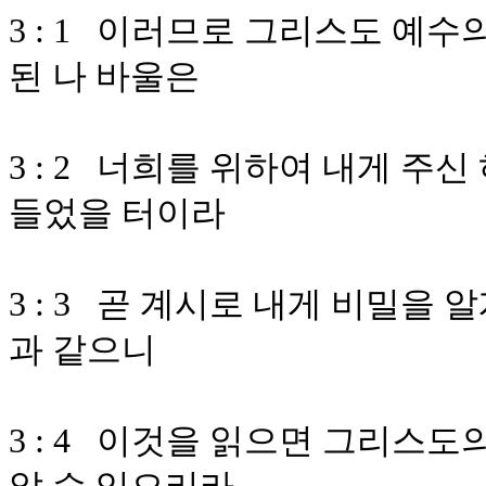
3 : 1 이러므로 그리스도 예수
된 나 바울은
3 : 2 너희를 위하여 내게 주
들었을 터이라
3 : 3 곧 계시로 내게 비밀을
과 같으니
3 : 4 이것을 읽으면 그리스