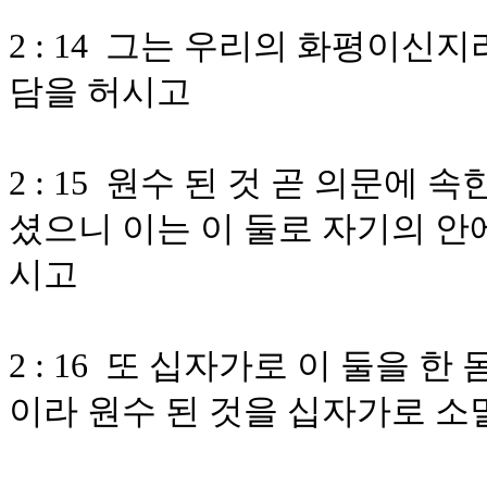
2 : 14 그는 우리의 화평이신
담을 허시고
2 : 15 원수 된 것 곧 의문에
셨으니 이는 이 둘로 자기의 안
시고
2 : 16 또 십자가로 이 둘을
이라 원수 된 것을 십자가로 