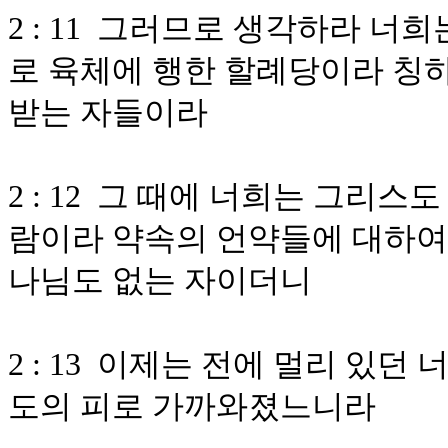
2 : 11 그러므로 생각하라 너
로 육체에 행한 할례당이라 칭
받는 자들이라
2 : 12 그 때에 너희는 그리
람이라 약속의 언약들에 대하여
나님도 없는 자이더니
2 : 13 이제는 전에 멀리 있
도의 피로 가까와졌느니라