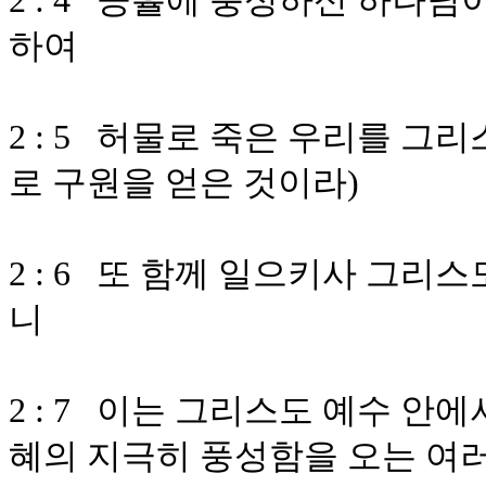
2 : 4 긍휼에 풍성하신 하나님
하여
2 : 5 허물로 죽은 우리를 그
로 구원을 얻은 것이라)
2 : 6 또 함께 일으키사 그리
니
2 : 7 이는 그리스도 예수 
혜의 지극히 풍성함을 오는 여