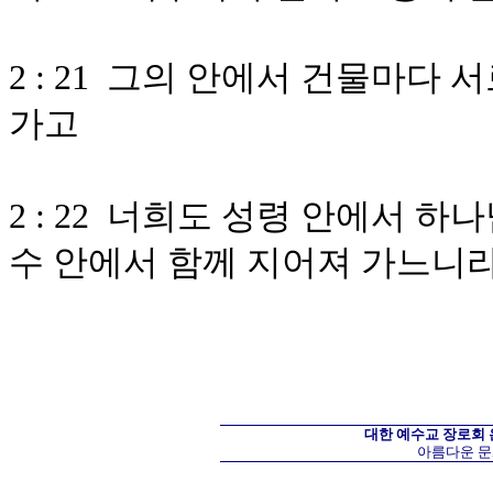
2 : 21 그의 안에서 건물마다
가고
2 : 22 너희도 성령 안에서 
수 안에서 함께 지어져 가느니
대한 예수교 장로회
아름다운 문화