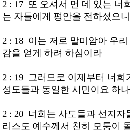
2 : 17 또 오셔서 먼 데 있는
는 자들에게 평안을 전하셨으니
2 : 18 이는 저로 말미암아 
감을 얻게 하려 하심이라
2 : 19 그러므로 이제부터 너
성도들과 동일한 시민이요 하
2 : 20 너희는 사도들과 선지
리스도 예수께서 친히 모퉁이 