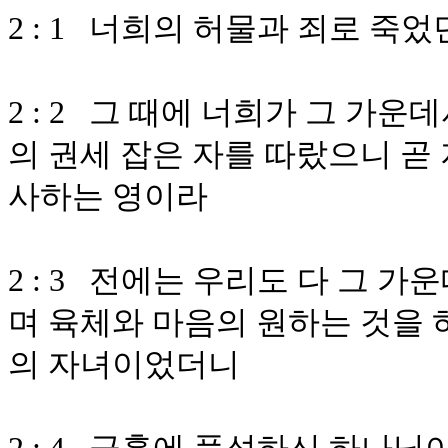
2 : 1 너희의 허물과 죄로 죽
2 : 2 그 때에 너희가 그 가
의 권세 잡은 자를 따랐으니 곧
사하는 영이라
2 : 3 전에는 우리도 다 그 
며 육체와 마음의 원하는 것을 
의 자녀이었더니