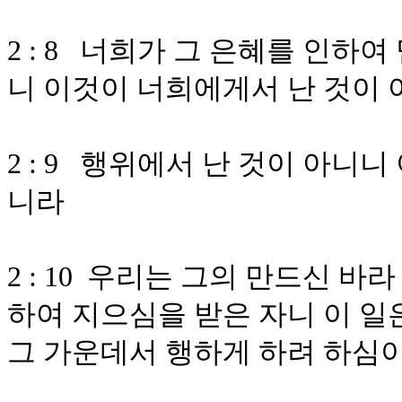
2 : 8 너희가 그 은혜를 인
니 이것이 너희에게서 난 것이
2 : 9 행위에서 난 것이 아니
니라
2 : 10 우리는 그의 만드신 
하여 지으심을 받은 자니 이 일
그 가운데서 행하게 하려 하심