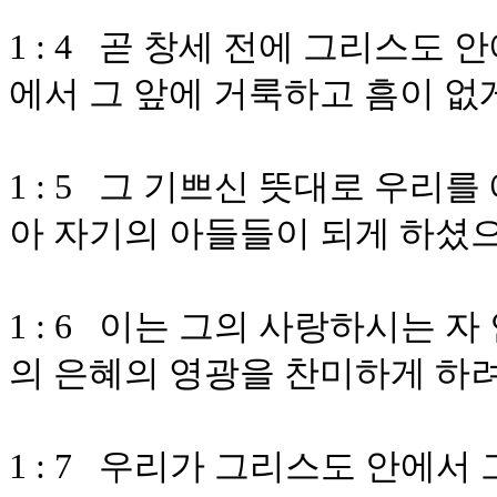
1 : 4 곧 창세 전에 그리스도
에서 그 앞에 거룩하고 흠이 없
1 : 5 그 기쁘신 뜻대로 우
아 자기의 아들들이 되게 하셨
1 : 6 이는 그의 사랑하시는 
의 은혜의 영광을 찬미하게 하
1 : 7 우리가 그리스도 안에서