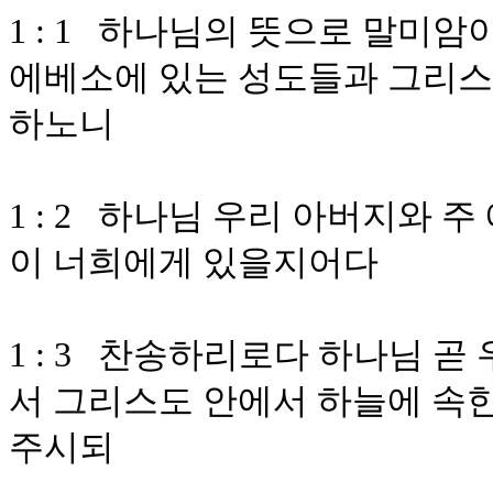
1 : 1 하나님의 뜻으로 말미
에베소에 있는 성도들과 그리스
하노니
1 : 2 하나님 우리 아버지와 
이 너희에게 있을지어다
1 : 3 찬송하리로다 하나님 
서 그리스도 안에서 하늘에 속한
주시되