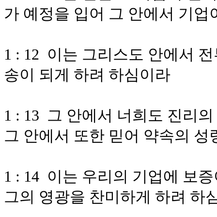
가 예정을 입어 그 안에서 기업
1 : 12 이는 그리스도 안에서
송이 되게 하려 하심이라
1 : 13 그 안에서 너희도 진
그 안에서 또한 믿어 약속의 
1 : 14 이는 우리의 기업에 
그의 영광을 찬미하게 하려 하