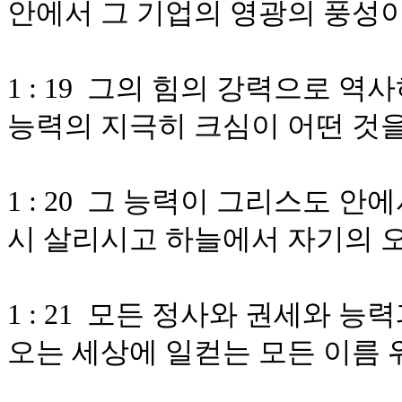
안에서 그 기업의 영광의 풍성
1 : 19 그의 힘의 강력으로 
능력의 지극히 크심이 어떤 것
1 : 20 그 능력이 그리스도 
시 살리시고 하늘에서 자기의 
1 : 21 모든 정사와 권세와 
오는 세상에 일컫는 모든 이름