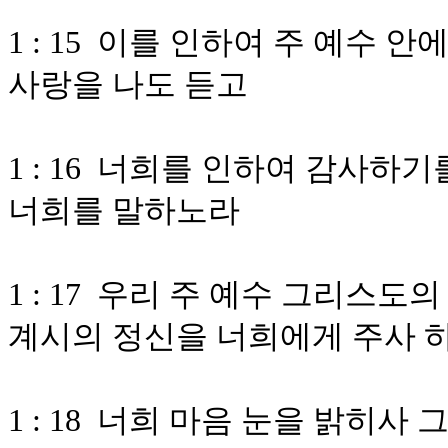
1 : 15 이를 인하여 주 예수 
사랑을 나도 듣고
1 : 16 너희를 인하여 감사하
너희를 말하노라
1 : 17 우리 주 예수 그리스
계시의 정신을 너희에게 주사 
1 : 18 너희 마음 눈을 밝히