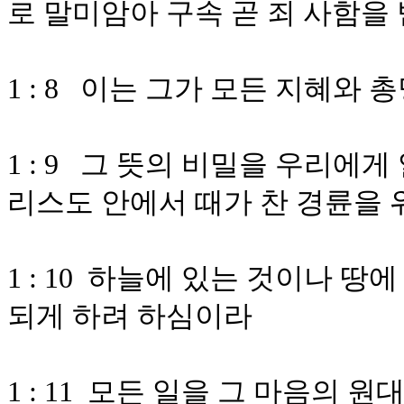
로 말미암아 구속 곧 죄 사함을
1 : 8 이는 그가 모든 지혜와
1 : 9 그 뜻의 비밀을 우리에
리스도 안에서 때가 찬 경륜을
1 : 10 하늘에 있는 것이나 
되게 하려 하심이라
1 : 11 모든 일을 그 마음의