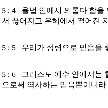
5 : 4 율법 안에서 의롭다 
서 끊어지고 은혜에서 떨어진 
5 : 5 우리가 성령으로 믿음
5 : 6 그리스도 예수 안에서
으로써 역사하는 믿음뿐이니라