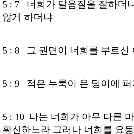
5 : 7 너희가 달음질을 잘하
않게 하더냐
5 : 8 그 권면이 너희를 부르
5 : 9 적은 누룩이 온 덩이에
5 : 10 나는 너희가 아무 다른
확신하노라 그러나 너희를 요동