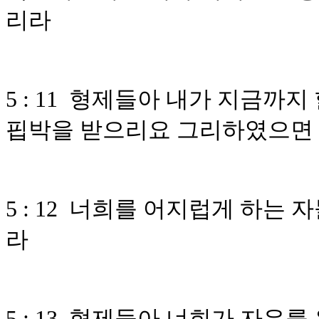
리라
5 : 11 형제들아 내가 지금
핍박을 받으리요 그리하였으면
5 : 12 너희를 어지럽게 하는
라
5 : 13 형제들아 너희가 자