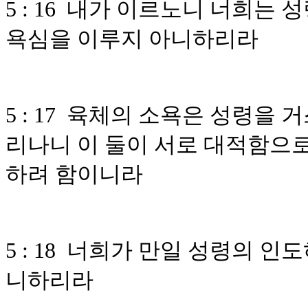
5 : 16 내가 이르노니 너희는
욕심을 이루지 아니하리라
5 : 17 육체의 소욕은 성령을
리나니 이 둘이 서로 대적함으로
하려 함이니라
5 : 18 너희가 만일 성령의 
니하리라