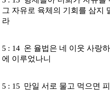
그 자유로 육체의 기회를 삼지 
라
5 : 14 온 율법은 네 이웃 사
에 이루었나니
5 : 15 만일 서로 물고 먹으