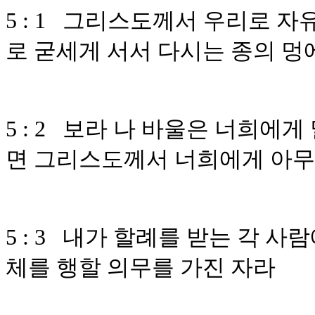
5 : 1 그리스도께서 우리로 
로 굳세게 서서 다시는 종의 멍
5 : 2 보라 나 바울은 너희에
면 그리스도께서 너희에게 아무
5 : 3 내가 할례를 받는 각 
체를 행할 의무를 가진 자라