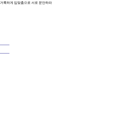
라 거룩하게 입맞춤으로 서로 문안하라