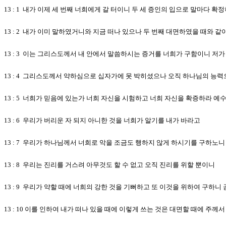
13 : 1 내가 이제 세 번째 너희에게 갈 터이니 두 세 증인의 입으로 말마다 확
13 : 2 내가 이미 말하였거니와 지금 떠나 있으나 두 번째 대면하였을 때와 
13 : 3 이는 그리스도께서 내 안에서 말씀하시는 증거를 너희가 구함이니 저
13 : 4 그리스도께서 약하심으로 십자가에 못 박히셨으나 오직 하나님의 능
13 : 5 너희가 믿음에 있는가 너희 자신을 시험하고 너희 자신을 확증하라 
13 : 6 우리가 버리운 자 되지 아니한 것을 너희가 알기를 내가 바라고
13 : 7 우리가 하나님께서 너희로 악을 조금도 행하지 않게 하시기를 구하노
13 : 8 우리는 진리를 거스려 아무것도 할 수 없고 오직 진리를 위할 뿐이니
13 : 9 우리가 약할 때에 너희의 강한 것을 기뻐하고 또 이것을 위하여 구하니
13 : 10 이를 인하여 내가 떠나 있을 때에 이렇게 쓰는 것은 대면할 때에 주