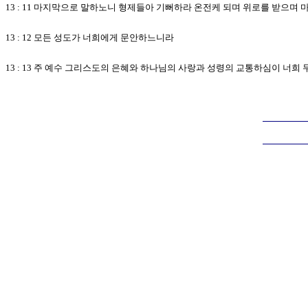
13 : 11 마지막으로 말하노니 형제들아 기뻐하라 온전케 되며 위로를 받으
13 : 12 모든 성도가 너희에게 문안하느니라
13 : 13 주 예수 그리스도의 은혜와 하나님의 사랑과 성령의 교통하심이 너희