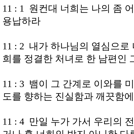
11 : 1 원컨대 너희는 나의 
용납하라
11 : 2 내가 하나님의 열심으
희를 정결한 처녀로 한 남편인
11 : 3 뱀이 그 간계로 이와
도를 향하는 진실함과 깨끗함에
11 : 4 만일 누가 가서 우리