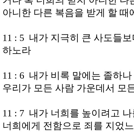
거나 혹 너희의 받지 아니한 다
아니한 다른 복음을 받게 할 
11 : 5 내가 지극히 큰 사도
하노라
11 : 6 내가 비록 말에는 졸
우리가 모든 사람 가운데서 모
11 : 7 내가 너희를 높이려고
너희에게 전함으로 죄를 지었