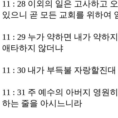
11 : 28 이외의 일은 고사하고
있으니 곧 모든 교회를 위하여
11 : 29 누가 약하면 내가 
애타하지 않더냐
11 : 30 내가 부득불 자랑할
11 : 31 주 예수의 아버지 
하는 줄을 아시느니라