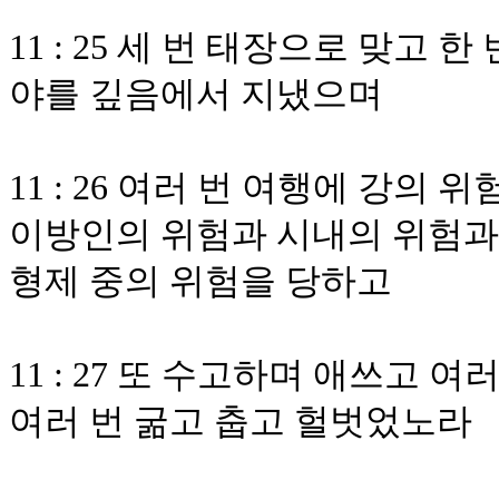
11 : 25 세 번 태장으로 맞고 
야를 깊음에서 지냈으며
11 : 26 여러 번 여행에 강의
이방인의 위험과 시내의 위험과
형제 중의 위험을 당하고
11 : 27 또 수고하며 애쓰고 
여러 번 굶고 춥고 헐벗었노라