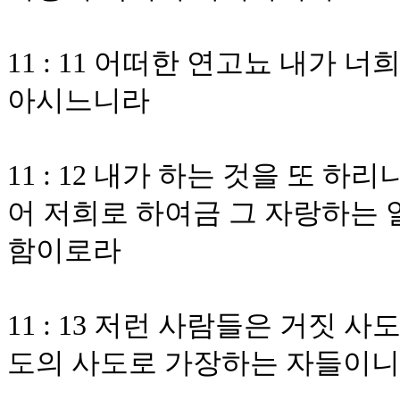
11 : 11 어떠한 연고뇨 내가
아시느니라
11 : 12 내가 하는 것을 또 
어 저희로 하여금 그 자랑하는 
함이로라
11 : 13 저런 사람들은 거짓
도의 사도로 가장하는 자들이