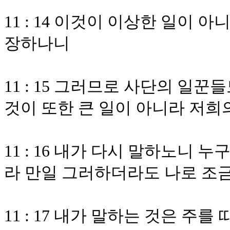
11 : 14 이것이 이상한 일이
장하나니
11 : 15 그러므로 사단의 일
것이 또한 큰 일이 아니라 저희
11 : 16 내가 다시 말하노니
라 만일 그러하더라도 나로 조
11 : 17 내가 말하는 것은 주