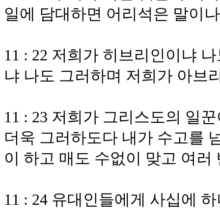
일에 담대하면 어리석은 말이나
11 : 22 저희가 히브리인이
냐 나도 그러하며 저희가 아브
11 : 23 저희가 그리스도의 
더욱 그러하도다 내가 수고를 넘
이 하고 매도 수없이 맞고 여러
11 : 24 유대인들에게 사십에