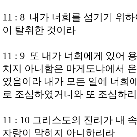
11 : 8 내가 너희를 섬기기 
이 탈취한 것이라
11 : 9 또 내가 너희에게 있
치지 아니함은 마게도냐에서 온
였음이라 내가 모든 일에 너희에
로 조심하였거니와 또 조심하
11 : 10 그리스도의 진리가 
자랑이 막히지 아니하리라