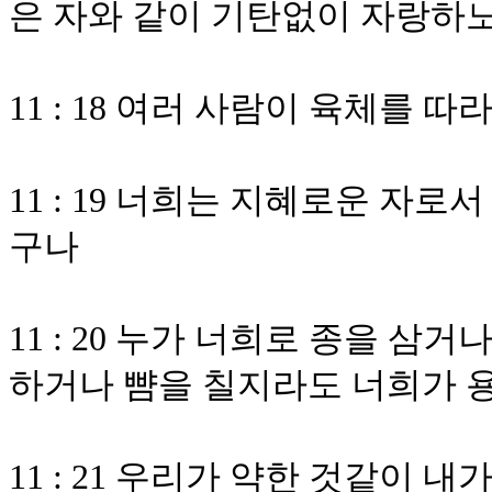
은 자와 같이 기탄없이 자랑하
11 : 18 여러 사람이 육체를
11 : 19 너희는 지혜로운 자
구나
11 : 20 누가 너희로 종을 
하거나 뺨을 칠지라도 너희가
11 : 21 우리가 약한 것같이