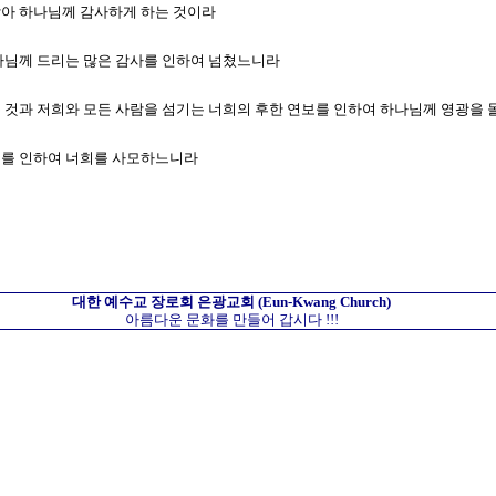
미암아 하나님께 감사하게 하는 것이라
 하나님께 드리는 많은 감사를 인하여 넘쳤느니라
하는 것과 저희와 모든 사람을 섬기는 너희의 후한 연보를 인하여 하나님께 영광을
은혜를 인하여 너희를 사모하느니라
대한 예수교 장로회
은광교회
(Eun-Kwang Church)
아름다운 문화를 만들어 갑시다 !!!