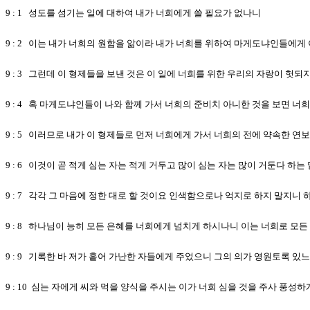
9 : 1 성도를 섬기는 일에 대하여 내가 너희에게 쓸 필요가 없나니
9 : 2 이는 내가 너희의 원함을 앎이라 내가 너희를 위하여 마게도냐인들에
9 : 3 그런데 이 형제들을 보낸 것은 이 일에 너희를 위한 우리의 자랑이 헛
9 : 4 혹 마게도냐인들이 나와 함께 가서 너희의 준비치 아니한 것을 보면 
9 : 5 이러므로 내가 이 형제들로 먼저 너희에게 가서 너희의 전에 약속한
9 : 6 이것이 곧 적게 심는 자는 적게 거두고 많이 심는 자는 많이 거둔다 하
9 : 7 각각 그 마음에 정한 대로 할 것이요 인색함으로나 억지로 하지 말지
9 : 8 하나님이 능히 모든 은혜를 너희에게 넘치게 하시나니 이는 너희로 모든
9 : 9 기록한 바 저가 흩어 가난한 자들에게 주었으니 그의 의가 영원토록 있
9 : 10 심는 자에게 씨와 먹을 양식을 주시는 이가 너희 심을 것을 주사 풍