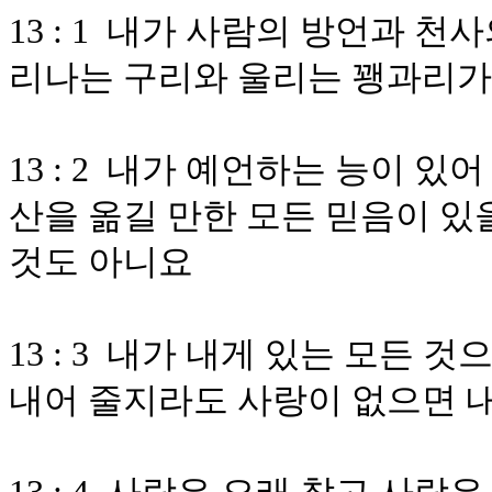
13 : 1 내가 사람의 방언과 
리나는 구리와 울리는 꽹과리가
13 : 2 내가 예언하는 능이 있
산을 옮길 만한 모든 믿음이 있
것도 아니요
13 : 3 내가 내게 있는 모든 
내어 줄지라도 사랑이 없으면 