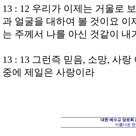
13 : 12 우리가 이제는 거울
과 얼굴을 대하여 볼 것이요 이
는 주께서 나를 아신 것같이 내
13 : 13 그런즉 믿음, 소망, 
중에 제일은 사랑이라
대한 예수교 장로회
아름다운 문화