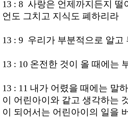
13 : 8 사랑은 언제까지든지
언도 그치고 지식도 폐하리라
13 : 9 우리가 부분적으로 알
13 : 10 온전한 것이 올 때
13 : 11 내가 어렸을 때에는
이 어린아이와 같고 생각하는 
이 되어서는 어린아이의 일을 