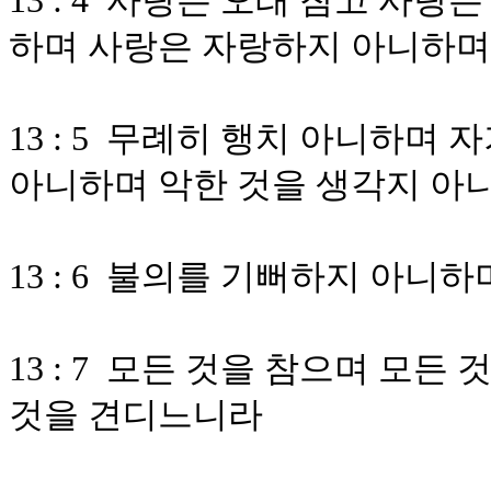
13 : 4 사랑은 오래 참고 사
하며 사랑은 자랑하지 아니하며
13 : 5 무례히 행치 아니하며
아니하며 악한 것을 생각지 아
13 : 6 불의를 기뻐하지 아니
13 : 7 모든 것을 참으며 모든
것을 견디느니라