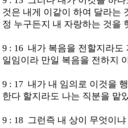
9 : 15 그러나 내가 이것을 
것은 내게 이같이 하여 달라는 
정 누구든지 내 자랑하는 것을 
9 : 16 내가 복음을 전할지라
일임이라 만일 복음을 전하지 
9 : 17 내가 내 임의로 이것
한다 할지라도 나는 직분을 맡
9 : 18 그런즉 내 상이 무엇