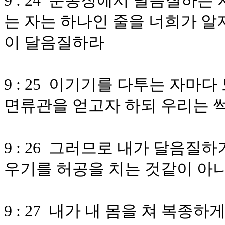
9 : 24 운동장에서 달음질하는
는 자는 하나인 줄을 너희가 알
이 달음질하라
9 : 25 이기기를 다투는 자마
면류관을 얻고자 하되 우리는 
9 : 26 그러므로 내가 달음질
우기를 허공을 치는 것같이 아
9 : 27 내가 내 몸을 쳐 복종