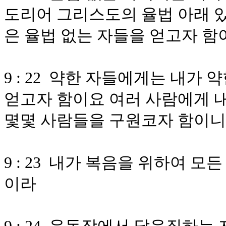
도리어 그리스도의 율법 아래 있
은 율법 없는 자들을 얻고자 함
9 : 22 약한 자들에게는 내가 
얻고자 함이요 여러 사람에게 내
몇몇 사람들을 구원코자 함이니
9 : 23 내가 복음을 위하여 
이라