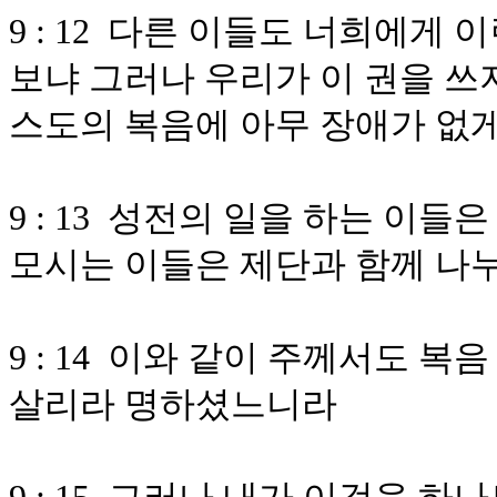
9 : 12 다른 이들도 너희에게
보냐 그러나 우리가 이 권을 쓰
스도의 복음에 아무 장애가 없
9 : 13 성전의 일을 하는 이
모시는 이들은 제단과 함께 나
9 : 14 이와 같이 주께서도 
살리라 명하셨느니라