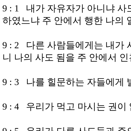
9 : 1 내가 자유자가 아니냐 
하였느냐 주 안에서 행한 나의 
9 : 2 다른 사람들에게는 내
니 나의 사도 됨을 주 안에서 
9 : 3 나를 힐문하는 자들에게
9 : 4 우리가 먹고 마시는 권