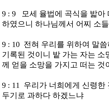
9 : 9 모세 율법에 곡식을 밟
하였으니 하나님께서 어찌 소
9 : 10 전혀 우리를 위하여 
기록된 것이니 밭 가는 자는 소
께 얻을 소망을 가지고 떠는 것
9 : 11 우리가 너희에게 신령
두기로 과하다 하겠느냐