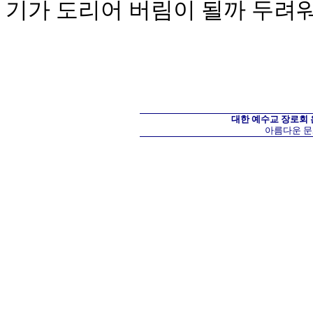
기가 도리어 버림이 될까 두려
대한 예수교 장로회
아름다운 문화