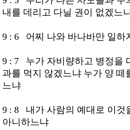
9 : 5 우리가 다른 사도들과 
내를 데리고 다닐 권이 없겠느
9 : 6 어찌 나와 바나바만 일
9 : 7 누가 자비량하고 병정을
과를 먹지 않겠느냐 누가 양 떼를
느냐
9 : 8 내가 사람의 예대로 
아니하느냐