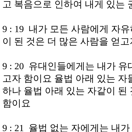
고 복음으로 인하여 내게 있는 
9 : 19 내가 모든 사람에게 
이 된 것은 더 많은 사람을 얻
9 : 20 유대인들에게는 내가 
고자 함이요 율법 아래 있는 자
하나 율법 아래 있는 자같이 된
함이요
9 : 21 율법 없는 자에게는 