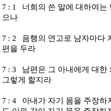
7 : 1 너희의 쓴 말에 대하여
으나
7 : 2 음행의 연고로 남자마다
편을 두라
7 : 3 남편은 그 아내에게 대
그렇게 할지라
7 : 4 아내가 자기 몸을 주장