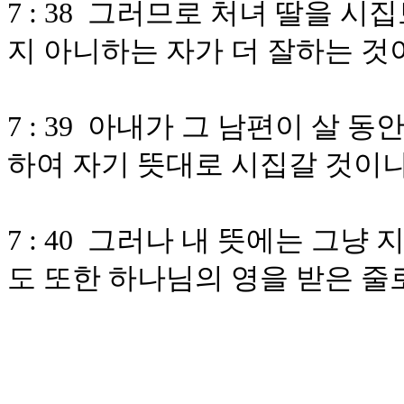
7 : 38 그러므로 처녀 딸을
지 아니하는 자가 더 잘하는 
7 : 39 아내가 그 남편이 살
하여 자기 뜻대로 시집갈 것이나
7 : 40 그러나 내 뜻에는 그
도 또한 하나님의 영을 받은 