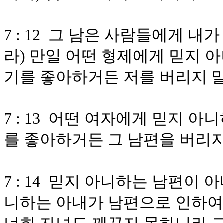
7 : 12 그 남은 사람들에게 내
라) 만일 어떤 형제에게 믿지 
기를 좋아하거든 저를 버리지 
7 : 13 어떤 여자에게 믿지 
를 좋아하거든 그 남편을 버리
7 : 14 믿지 아니하는 남편이
니하는 아내가 남편으로 인하여