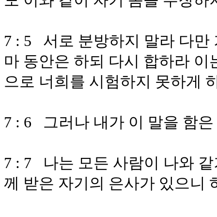
도 이와 같이 자기 몸을 주장하
7 : 5 서로 분방하지 말라 다
마 동안은 하되 다시 합하라 이
으로 너희를 시험하지 못하게 
7 : 6 그러나 내가 이 말을 
7 : 7 나는 모든 사람이 나와
께 받은 자기의 은사가 있으니