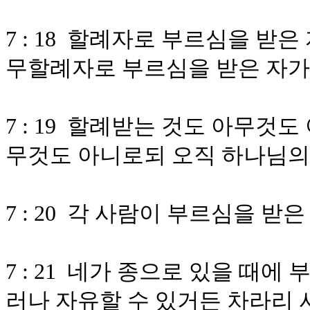
7 : 18 할례자로 부르심을 받
무할례자로 부르심을 받은 자가
7 : 19 할례받는 것도 아무것
무것도 아니로되 오직 하나님의
7 : 20 각 사람이 부르심을 받
7 : 21 네가 종으로 있을 때
러나 자유할 수 있거든 차라리