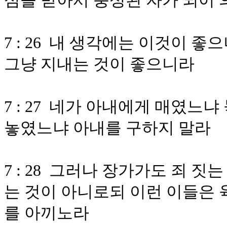
심을 받아서 충성된 자가 되어
7 : 26 내 생각에는 이것이 
그냥 지내는 것이 좋으니라
7 : 27 네가 아내에게 매였
놓였느냐 아내를 구하지 말라
7 : 28 그러나 장가가도 죄 
는 것이 아니로되 이런 이들은 
를 아끼노라