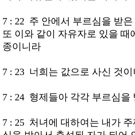
7 : 22 주 안에서 부르심을 
또 이와 같이 자유자로 있을 때
종이니라
7 : 23 너희는 값으로 사신 
7 : 24 형제들아 각각 부르심
7 : 25 처녀에 대하여는 내가