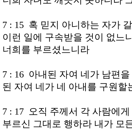
너희 자녀도 깨끗지 못하니라 
7 : 15 혹 믿지 아니하는 자
이런 일에 구속받을 것이 없느
너희를 부르셨느니라
7 : 16 아내된 자여 네가 남
된 자여 네가 네 아내를 구원할
7 : 17 오직 주께서 각 사람
부르신 그대로 행하라 내가 모