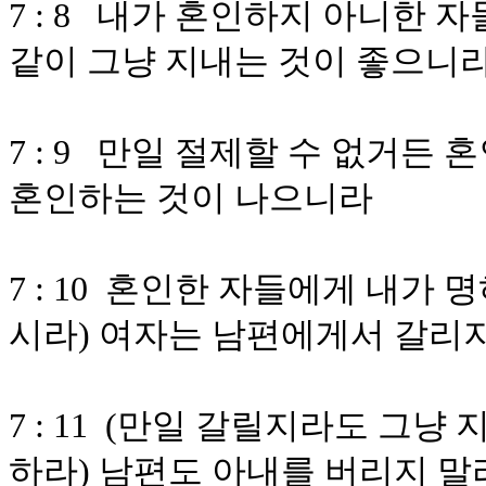
7 : 8 내가 혼인하지 아니한
같이 그냥 지내는 것이 좋으니
7 : 9 만일 절제할 수 없거든
혼인하는 것이 나으니라
7 : 10 혼인한 자들에게 내가
시라) 여자는 남편에게서 갈리
7 : 11 (만일 갈릴지라도 그
하라) 남편도 아내를 버리지 말