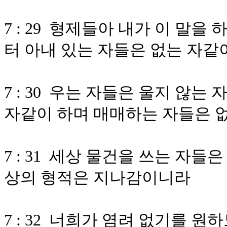
7 : 29 형제들아 내가 이 말
터 아내 있는 자들은 없는 자같
7 : 30 우는 자들은 울지 않
자같이 하며 매매하는 자들은 
7 : 31 세상 물건을 쓰는 자들
상의 형적은 지나감이니라
7 : 32 너희가 염려 없기를 