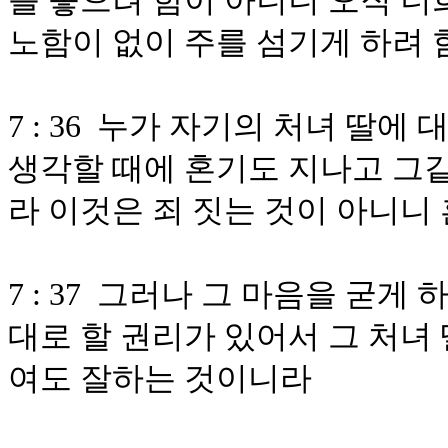
를 놓으려 함이 아니니 오직 너
노함이 없이 주를 섬기게 하려
7 : 36 누가 자기의 처녀 딸에
생각할 때에 혼기도 지나고 그같
라 이것은 죄 짓는 것이 아니니
7 : 37 그러나 그 마음을 굳게
대로 할 권리가 있어서 그 처녀
여도 잘하는 것이니라