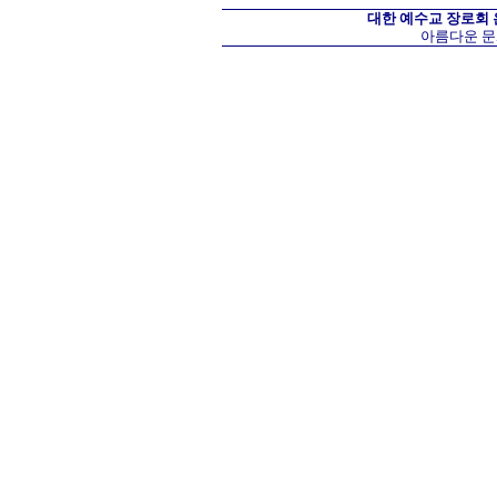
대한 예수교 장로회
아름다운 문화