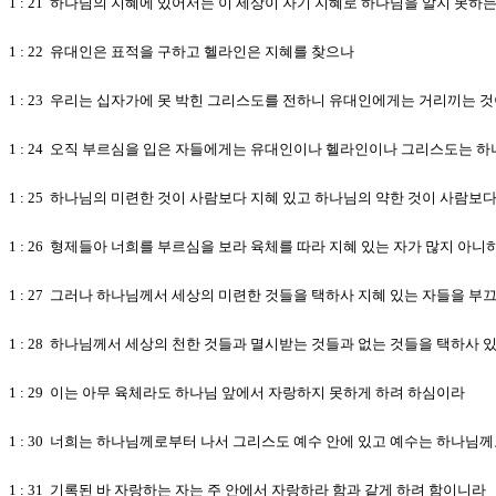
1 : 21 하나님의 지혜에 있어서는 이 세상이 자기 지혜로 하나님을 알지 
1 : 22 유대인은 표적을 구하고 헬라인은 지혜를 찾으나
1 : 23 우리는 십자가에 못 박힌 그리스도를 전하니 유대인에게는 거리끼는
1 : 24 오직 부르심을 입은 자들에게는 유대인이나 헬라인이나 그리스도는 
1 : 25 하나님의 미련한 것이 사람보다 지혜 있고 하나님의 약한 것이 사람보
1 : 26 형제들아 너희를 부르심을 보라 육체를 따라 지혜 있는 자가 많지 아
1 : 27 그러나 하나님께서 세상의 미련한 것들을 택하사 지혜 있는 자들을 
1 : 28 하나님께서 세상의 천한 것들과 멸시받는 것들과 없는 것들을 택하사
1 : 29 이는 아무 육체라도 하나님 앞에서 자랑하지 못하게 하려 하심이라
1 : 30 너희는 하나님께로부터 나서 그리스도 예수 안에 있고 예수는 하나
1 : 31 기록된 바 자랑하는 자는 주 안에서 자랑하라 함과 같게 하려 함이니라