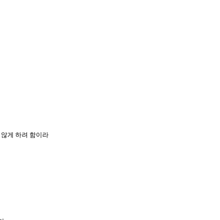
 않게 하려 함이라