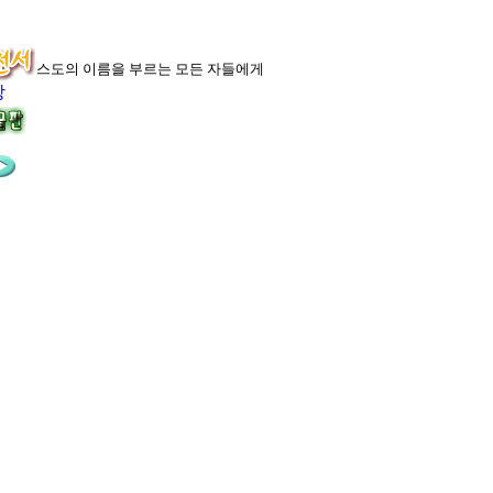
예수 그리스도의 이름을 부르는 모든 자들에게
장