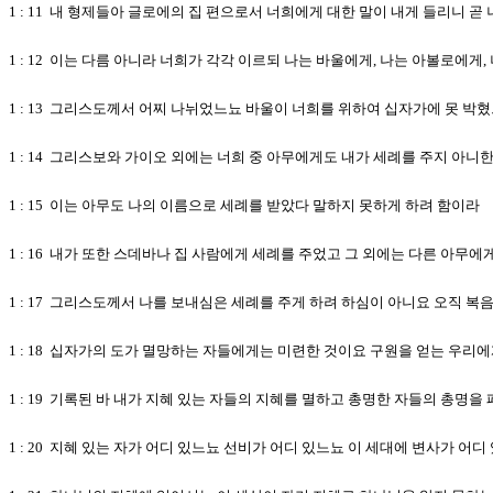
1 : 11 내 형제들아 글로에의 집 편으로서 너희에게 대한 말이 내게 들리니 
1 : 12 이는 다름 아니라 너희가 각각 이르되 나는 바울에게, 나는 아볼로에게
1 : 13 그리스도께서 어찌 나뉘었느뇨 바울이 너희를 위하여 십자가에 못 
1 : 14 그리스보와 가이오 외에는 너희 중 아무에게도 내가 세례를 주지 아니
1 : 15 이는 아무도 나의 이름으로 세례를 받았다 말하지 못하게 하려 함이라
1 : 16 내가 또한 스데바나 집 사람에게 세례를 주었고 그 외에는 다른 아무
1 : 17 그리스도께서 나를 보내심은 세례를 주게 하려 하심이 아니요 오직 
1 : 18 십자가의 도가 멸망하는 자들에게는 미련한 것이요 구원을 얻는 우
1 : 19 기록된 바 내가 지혜 있는 자들의 지혜를 멸하고 총명한 자들의 총명
1 : 20 지혜 있는 자가 어디 있느뇨 선비가 어디 있느뇨 이 세대에 변사가 