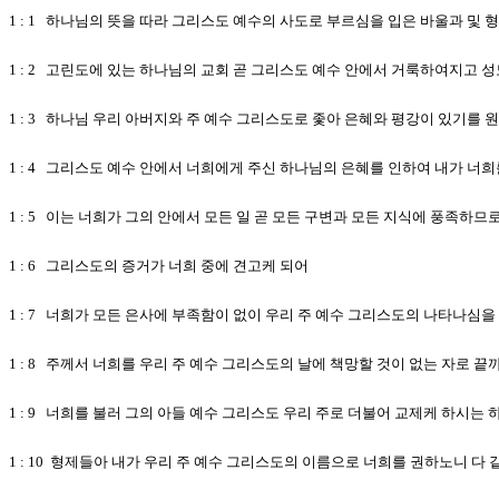
1 : 1 하나님의 뜻을 따라 그리스도 예수의 사도로 부르심을 입은 바울과 및
1 : 2 고린도에 있는 하나님의 교회 곧 그리스도 예수 안에서 거룩하여지고 
1 : 3 하나님 우리 아버지와 주 예수 그리스도로 좇아 은혜와 평강이 있기를 
1 : 4 그리스도 예수 안에서 너희에게 주신 하나님의 은혜를 인하여 내가 너
1 : 5 이는 너희가 그의 안에서 모든 일 곧 모든 구변과 모든 지식에 풍족하므
1 : 6 그리스도의 증거가 너희 중에 견고케 되어
1 : 7 너희가 모든 은사에 부족함이 없이 우리 주 예수 그리스도의 나타나심
1 : 8 주께서 너희를 우리 주 예수 그리스도의 날에 책망할 것이 없는 자로 
1 : 9 너희를 불러 그의 아들 예수 그리스도 우리 주로 더불어 교제케 하시는
1 : 10 형제들아 내가 우리 주 예수 그리스도의 이름으로 너희를 권하노니 다