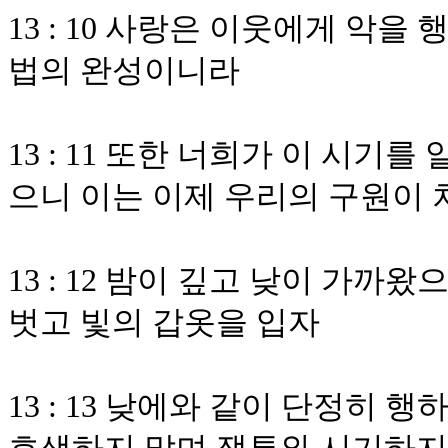
13 : 10 사랑은 이웃에게 악
법의 완성이니라
13 : 11 또한 너희가 이 시기
으니 이는 이제 우리의 구원이
13 : 12 밤이 깊고 낮이 가
벗고 빛의 갑옷을 입자
13 : 13 낮에와 같이 단정히 