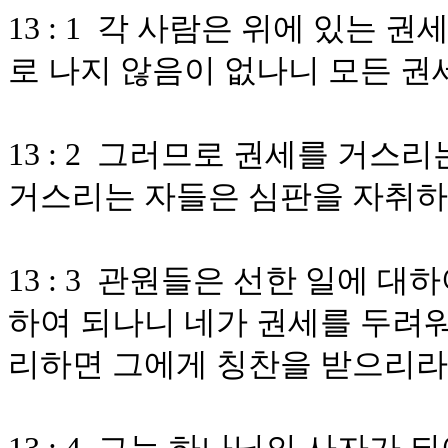
13 : 1 각 사람은 위에 있는
로 나지 않음이 없나니 모든 권
13 : 2 그러므로 권세를 거
거스리는 자들은 심판을 자취
13 : 3 관원들은 선한 일에 
하여 되나니 네가 권세를 두려
리하면 그에게 칭찬을 받으리라