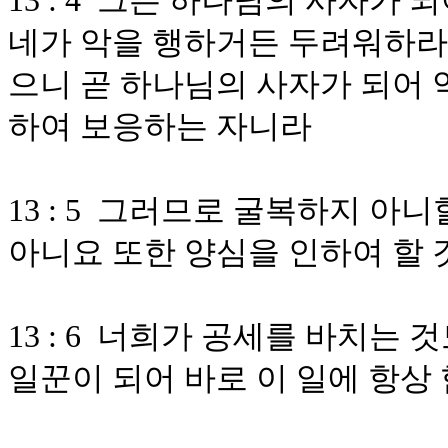
13 : 4 그는 하나님의 사자가
네가 악을 행하거든 두려워하라
으니 곧 하나님의 사자가 되어 
하여 보응하는 자니라
13 : 5 그러므로 굴복하지 아
아니요 또한 양심을 인하여 할
13 : 6 너희가 공세를 바치는
일꾼이 되어 바로 이 일에 항상