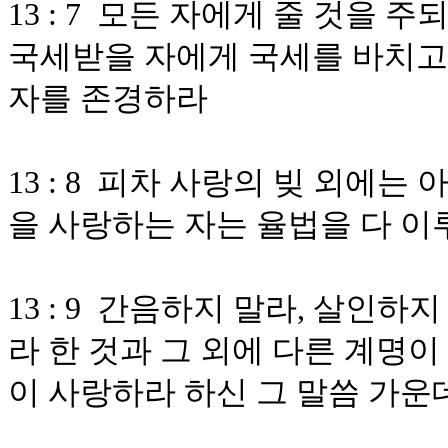
13 : 7 모든 자에게 줄 것을
국세받을 자에게 국세를 바치고
자를 존경하라
13 : 8 피차 사랑의 빚 외에
을 사랑하는 자는 율법을 다 
13 : 9 간음하지 말라, 살인하
라 한 것과 그 외에 다른 계명이
이 사랑하라 하신 그 말씀 가운