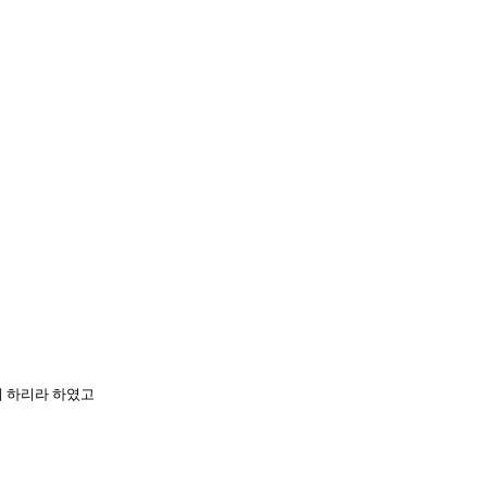
게 하리라 하였고