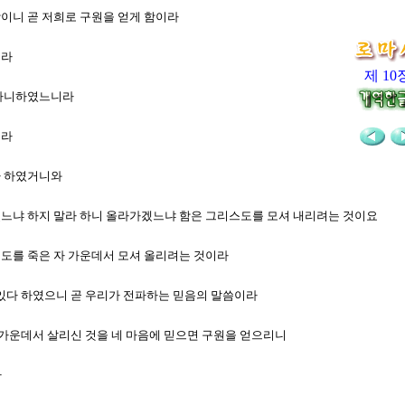
함이니 곧 저희로 구원을 얻게 함이라
니라
제 10
치 아니하였느니라
니라
라 하였거니와
가겠느냐 하지 말라 하니 올라가겠느냐 함은 그리스도를 모셔 내리려는 것이요
리스도를 죽은 자 가운데서 모셔 올리려는 것이라
에 있다 하였으니 곧 우리가 전파하는 믿음의 말씀이라
 자 가운데서 살리신 것을 네 마음에 믿으면 구원을 얻으리니
라