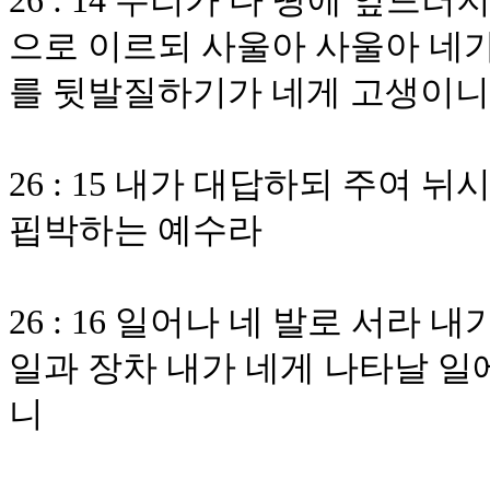
26 : 14 우리가 다 땅에 엎
으로 이르되 사울아 사울아 네
를 뒷발질하기가 네게 고생이
26 : 15 내가 대답하되 주여
핍박하는 예수라
26 : 16 일어나 네 발로 서라 
일과 장차 내가 네게 나타날 일
니