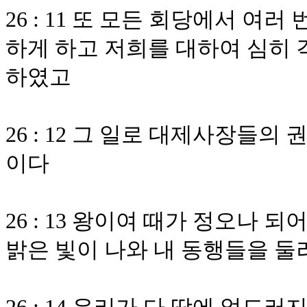
26 : 11 또 모든 회당에서 여
하게 하고 저희를 대하여 심히 
하였고
26 : 12 그 일로 대제사장들
이다
26 : 13 왕이여 때가 정오나 
밝은 빛이 나와 내 동행들을 