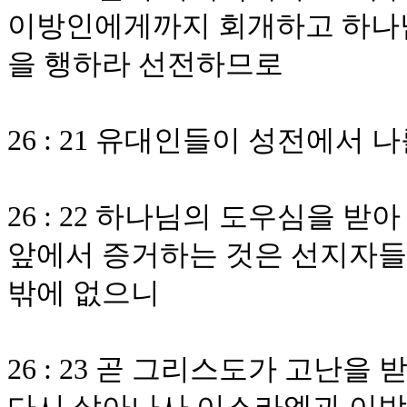
이방인에게까지 회개하고 하나
을 행하라 선전하므로
26 : 21 유대인들이 성전에서
26 : 22 하나님의 도우심을 
앞에서 증거하는 것은 선지자들
밖에 없으니
26 : 23 곧 그리스도가 고난을