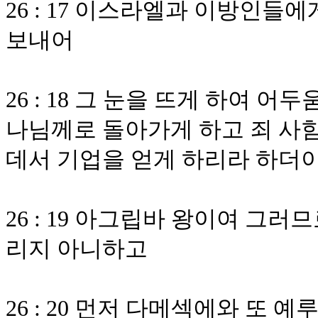
26 : 17 이스라엘과 이방인
보내어
26 : 18 그 눈을 뜨게 하여 
나님께로 돌아가게 하고 죄 사함
데서 기업을 얻게 하리라 하더
26 : 19 아그립바 왕이여 그
리지 아니하고
26 : 20 먼저 다메섹에와 또 