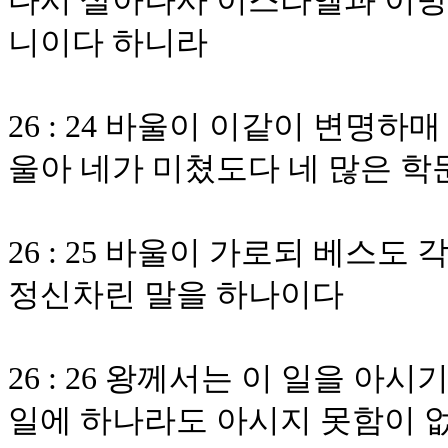
다시 살아나사 이스라엘과 이
니이다 하니라
26 : 24 바울이 이같이 변명
울아 네가 미쳤도다 네 많은 학
26 : 25 바울이 가로되 베스
정신차린 말을 하나이다
26 : 26 왕께서는 이 일을 아
일에 하나라도 아시지 못함이 없