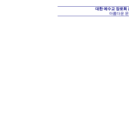
대한 예수교 장로회
아름다운 문화