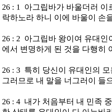
26 : 1 아그립바가 바울더러 
락하노라 하니 이에 바울이 손
26 : 2 아그립바 왕이여 유대
에서 변명하게 된 것을 다행히
26 : 3 특히 당신이 유대인의
그러므로 내 말을 너그러이 
26 : 4 내가 처음부터 내 민