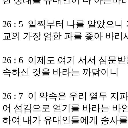
한 상태를 유대인이 다 아는바
26 : 5 일찍부터 나를 알았으
교의 가장 엄한 파를 좇아 바리
26 : 6 이제도 여기 서서 심
속하신 것을 바라는 까닭이니
26 : 7 이 약속은 우리 열두
어 섬김으로 얻기를 바라는 바인
하여 내가 유대인들에게 송사를