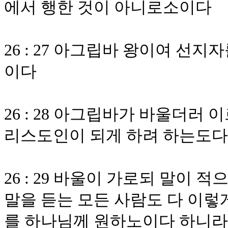
에서 행한 것이 아니로소이다
26 : 27 아그립바 왕이여 선
이다
26 : 28 아그립바가 바울더러
리스도인이 되게 하려 하는도다
26 : 29 바울이 가로되 말이 
말을 듣는 모든 사람도 다 이렇
를 하나님께 원하노이다 하니라