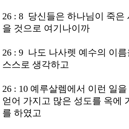
26 : 8 당신들은 하나님이 죽
을 것으로 여기나이까
26 : 9 나도 나사렛 예수의 
스스로 생각하고
26 : 10 예루살렘에서 이런
얻어 가지고 많은 성도를 옥에 
를 하였고