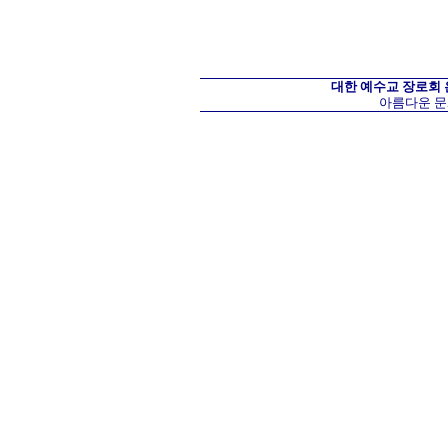
대한 예수교 장로회
아름다운 문화