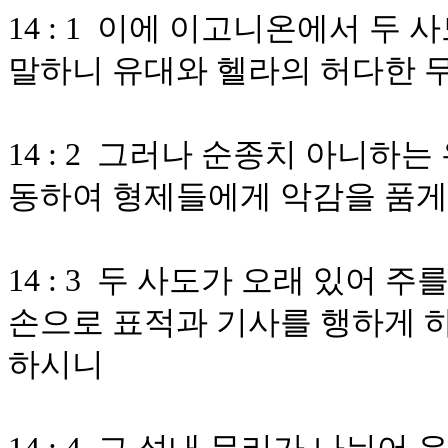
14 : 1 이에 이고니온에서 두
말하니 유대와 헬라의 허다한 
14 : 2 그러나 순종치 아니
동하여 형제들에게 악감을 품게
14 : 3 두 사도가 오래 있어
손으로 표적과 기사를 행하게 하
하시니