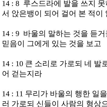
14 : 8 루스드라에 발을 쓰지
서 앉은뱅이 되어 걸어 본 적이
14 : 9 바울의 말하는 것을 
믿음이 그에게 있는 것을 보고
14 : 10 큰 소리로 가로되 네
어 걷는지라
14 : 11 무리가 바울의 행한
러 가로되 신들이 사람의 형상