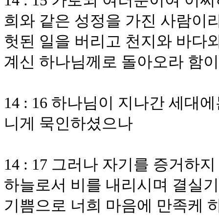
14 : 15 가로되 여러분이여 
희와 같은 성정을 가진 사람이라
헛된 일을 버리고 천지와 바다와
계신 하나님께로 돌아오라 함
14 : 16 하나님이 지나간 세
니게 묵인하셨으나
14 : 17 그러나 자기를 증거
하늘로서 비를 내리시며 결실기
기쁨으로 너희 마음에 만족케 