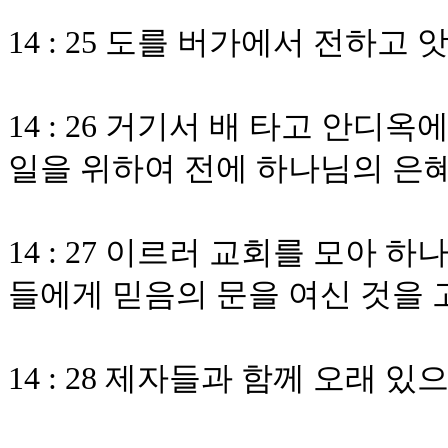
14 : 25 도를 버가에서 전하
14 : 26 거기서 배 타고 안디
일을 위하여 전에 하나님의 은
14 : 27 이르러 교회를 모아
들에게 믿음의 문을 여신 것을
14 : 28 제자들과 함께 오래 있