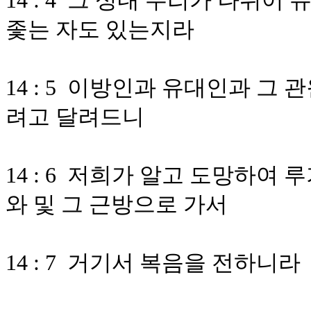
14 : 4 그 성내 무리가 나뉘어
좇는 자도 있는지라
14 : 5 이방인과 유대인과 그
려고 달려드니
14 : 6 저희가 알고 도망하여
와 및 그 근방으로 가서
14 : 7 거기서 복음을 전하니라