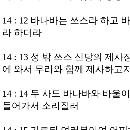
14 : 12 바나바는 쓰스라 하
라 하더라
14 : 13 성 밖 쓰스 신당의 
에 와서 무리와 함께 제사하고
14 : 14 두 사도 바나바와 바
들어가서 소리질러