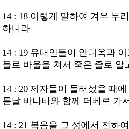
14 : 18 이렇게 말하여 겨우
하니라
14 : 19 유대인들이 안디옥
돌로 바울을 쳐서 죽은 줄로 알
14 : 20 제자들이 둘러섰을 
튿날 바나바와 함께 더베로 가
14 : 21 복음을 그 성에서 