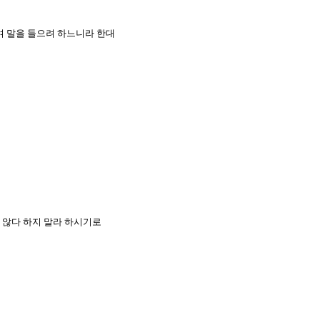
여 말을 들으려 하느니라 한대
 않다 하지 말라 하시기로