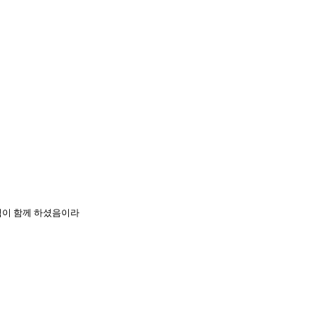
나님이 함께 하셨음이라