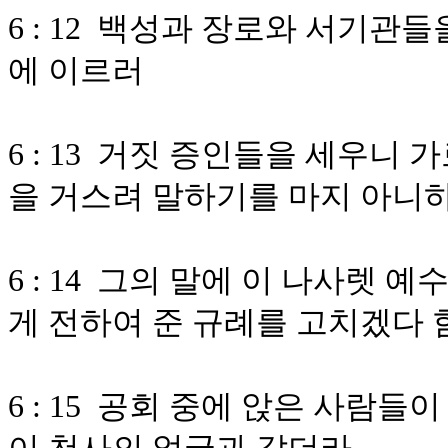
6 : 12 백성과 장로와 서기
에 이르러
6 : 13 거짓 증인들을 세우니
을 거스려 말하기를 마지 아니
6 : 14 그의 말에 이 나사렛 
게 전하여 준 규례를 고치겠다
6 : 15 공회 중에 앉은 사람