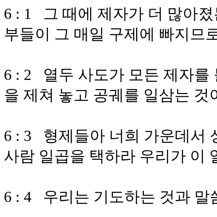
6 : 1 그 때에 제자가 더 많
부들이 그 매일 구제에 빠지므
6 : 2 열두 사도가 모든 제자
을 제쳐 놓고 공궤를 일삼는 것
6 : 3 형제들아 너희 가운데
사람 일곱을 택하라 우리가 이
6 : 4 우리는 기도하는 것과 