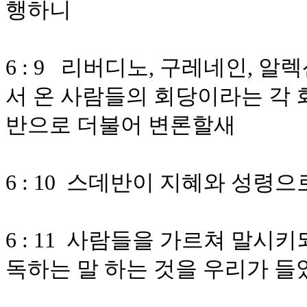
행하니
6 : 9 리버디노, 구레네인,
서 온 사람들의 회당이라는 각 
반으로 더불어 변론할새
6 : 10 스데반이 지혜와 성령
6 : 11 사람들을 가르쳐 말시
독하는 말 하는 것을 우리가 들