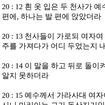
20 : 12 흰 옷 입은 두 천사
편에, 하나는 발 편에 앉았더라
20 : 13 천사들이 가로되 여
주를 가져다가 어디 두었는지 
20 : 14 이 말을 하고 뒤로 
알지 못하더라
20 : 15 예수께서 가라사대 