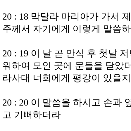
20 : 18 막달라 마리아가 가
주께서 자기에게 이렇게 말씀
20 : 19 이 날 곧 안식 후 
워하여 모인 곳에 문들을 닫았더
라사대 너희에게 평강이 있을
20 : 20 이 말씀을 하시고 
고 기뻐하더라