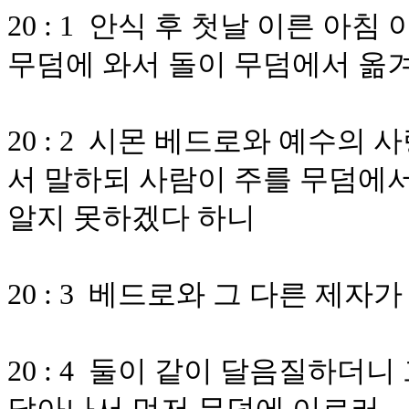
20 : 1 안식 후 첫날 이른 아
무덤에 와서 돌이 무덤에서 옮겨
20 : 2 시몬 베드로와 예수의
서 말하되 사람이 주를 무덤에
알지 못하겠다 하니
20 : 3 베드로와 그 다른 제
20 : 4 둘이 같이 달음질하더