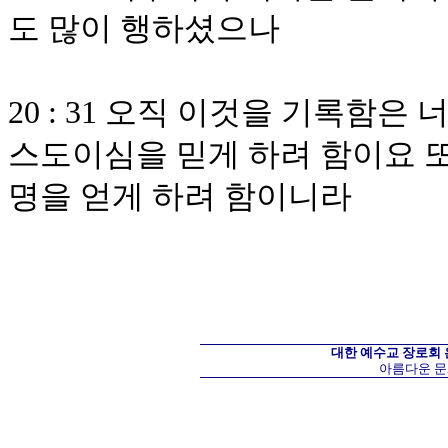
도 많이 행하셨으나
20 : 31 오직 이것을 기록함
스도이심을 믿게 하려 함이요 또
명을 얻게 하려 함이니라
대한 예수교 장로회
아름다운 문화