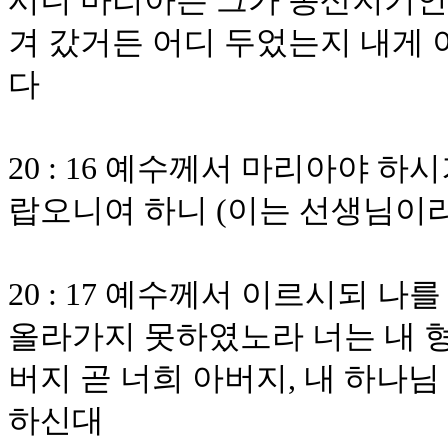
시니 마리아는 그가 동산지기인 
겨 갔거든 어디 두었는지 내게
다
20 : 16 예수께서 마리아야 
랍오니여 하니 (이는 선생님이라
20 : 17 예수께서 이르시되 
올라가지 못하였노라 너는 내 형
버지 곧 너희 아버지, 내 하나
하신대