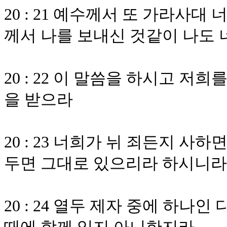
20 : 21 예수께서 또 가라사
께서 나를 보내신 것같이 나도
20 : 22 이 말씀을 하시고 
을 받으라
20 : 23 너희가 뉘 죄든지 
두면 그대로 있으리라 하시니라
20 : 24 열두 제자 중에 하나