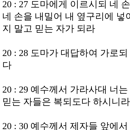
20 : 27 도마에게 이르시되 네
네 손을 내밀어 내 옆구리에 넣
지 말고 믿는 자가 되라
20 : 28 도마가 대답하여 가
다
20 : 29 예수께서 가라사대 너
믿는 자들은 복되도다 하시니라
20 : 30 예수께서 제자들 앞