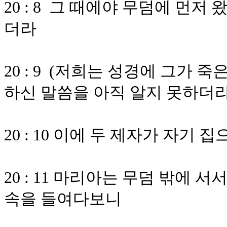
20 : 8 그 때에야 무덤에 먼저
더라
20 : 9 (저희는 성경에 그가
하신 말씀을 아직 알지 못하더라
20 : 10 이에 두 제자가 자기
20 : 11 마리아는 무덤 밖에 
속을 들여다보니