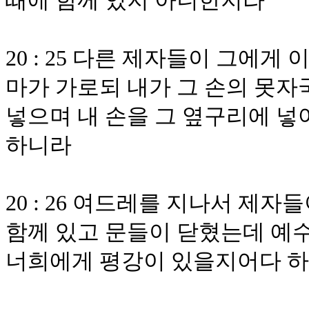
때에 함께 있지 아니한지라
20 : 25 다른 제자들이 그에
마가 가로되 내가 그 손의 못자
넣으며 내 손을 그 옆구리에 넣
하니라
20 : 26 여드레를 지나서 제자
함께 있고 문들이 닫혔는데 예
너희에게 평강이 있을지어다 