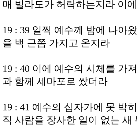
매 빌라도가 허락하는지라 이에
19 : 39 일찍 예수께 밤에 
을 백 근쯤 가지고 온지라
19 : 40 이에 예수의 시체를
과 함께 세마포로 쌌더라
19 : 41 예수의 십자가에 못 
직 사람을 장사한 일이 없는 새