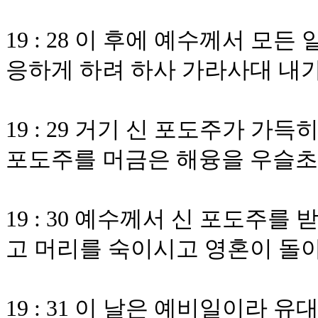
19 : 28 이 후에 예수께서 모
응하게 하려 하사 가라사대 내
19 : 29 거기 신 포도주가 
포도주를 머금은 해융을 우슬초
19 : 30 예수께서 신 포도주
고 머리를 숙이시고 영혼이 돌
19 : 31 이 날은 예비일이라