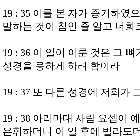
19 : 35 이를 본 자가 증거하
말하는 것이 참인 줄 알고 너희
19 : 36 이 일이 이룬 것은 
성경을 응하게 하려 함이라
19 : 37 또 다른 성경에 저희
19 : 38 아리마대 사람 요셉
은휘하더니 이 일 후에 빌라도