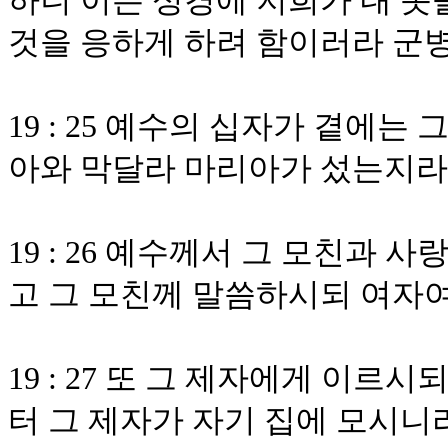
하니 이는 성경에 저희가 내 옷
것을 응하게 하려 함이러라 군
19 : 25 예수의 십자가 곁에
아와 막달라 마리아가 섰는지라
19 : 26 예수께서 그 모친과
고 그 모친께 말씀하시되 여자
19 : 27 또 그 제자에게 이르
터 그 제자가 자기 집에 모시니