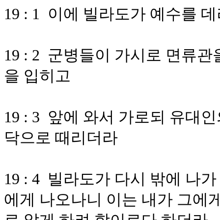
19 : 1 이에 빌라도가 예수를
19 : 2 군병들이 가시로 면류
을 입히고
19 : 3 앞에 와서 가로되 유
닥으로 때리더라
19 : 4 빌라도가 다시 밖에 
에게 나오나니 이는 내가 그에게