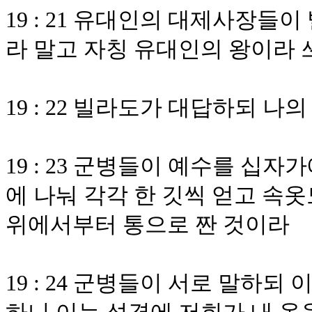
19 : 21 유대인의 대제사장
라 말고 자칭 유대인의 왕이라 
19 : 22 빌라도가 대답하되 나
19 : 23 군병들이 예수를 십자
에 나눠 각각 한 깃씩 얻고 속
위에서부터 통으로 짠 것이라
19 : 24 군병들이 서로 말하