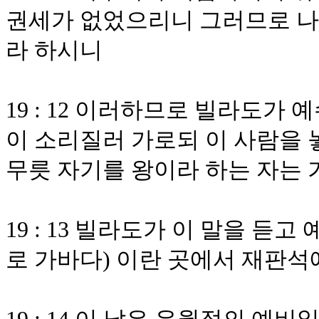
권세가 없었으리니 그러므로 나를
라 하시니
19 : 12 이러하므로 빌라도
이 소리질러 가로되 이 사람을
무릇 자기를 왕이라 하는 자는
19 : 13 빌라도가 이 말을 듣
로 가바다) 이란 곳에서 재판석