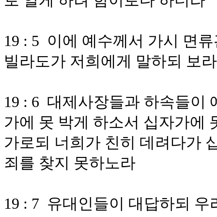
로 알게 하려 함이로다 하더라
19 : 5 이에 예수께서 가시 
빌라도가 저희에게 말하되 보라
19 : 6 대제사장들과 하속들
가에 못 박게 하소서 십자가에 
가로되 너희가 친히 데려다가 
죄를 찾지 못하노라
19 : 7 유대인들이 대답하되 