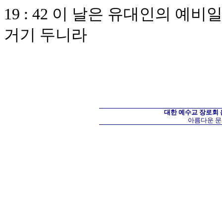
19 : 42 이 날은 유대인의 
거기 두니라
대한 예수교 장로회
아름다운 문화