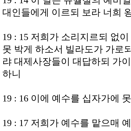
19 : 14 이 날은 유월절의 예
대인들에게 이르되 보라 너희 
19 : 15 저희가 소리지르되 
못 박게 하소서 빌라도가 가로되
랴 대제사장들이 대답하되 가이
하니
19 : 16 이에 예수를 십자가
19 : 17 저희가 예수를 맡으