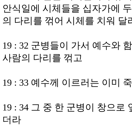
안식일에 시체들을 십자가에 두
의 다리를 꺾어 시체를 치워 달
19 : 32 군병들이 가서 예수와
사람의 다리를 꺾고
19 : 33 예수께 이르러는 이
19 : 34 그 중 한 군병이 창
더라