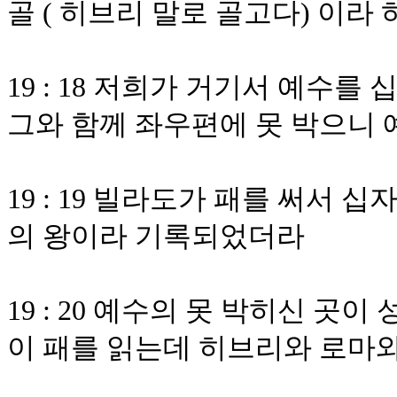
골 ( 히브리 말로 골고다) 이라
19 : 18 저희가 거기서 예수를
그와 함께 좌우편에 못 박으니
19 : 19 빌라도가 패를 써서
의 왕이라 기록되었더라
19 : 20 예수의 못 박히신 곳
이 패를 읽는데 히브리와 로마