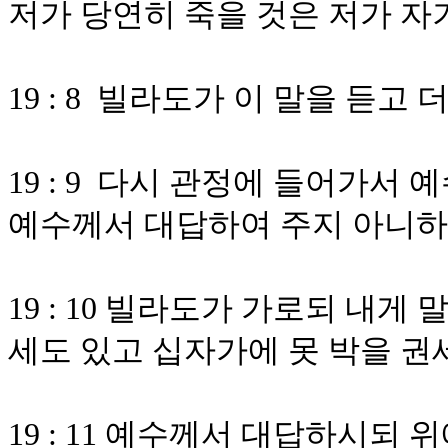
저가 당연히 죽을 것은 저가 
19 : 8 빌라도가 이 말을 듣고
19 : 9 다시 관정에 들어가서
예수께서 대답하여 주지 아니
19 : 10 빌라도가 가로되 내
세도 있고 십자가에 못 박을 권
19 : 11 예수께서 대답하시되