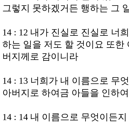
그렇지 못하겠거든 행하는 그 
14 : 12 내가 진실로 진실로
하는 일을 저도 할 것이요 또한 
버지께로 감이니라
14 : 13 너희가 내 이름으로
아버지로 하여금 아들을 인하여
14 : 14 내 이름으로 무엇이