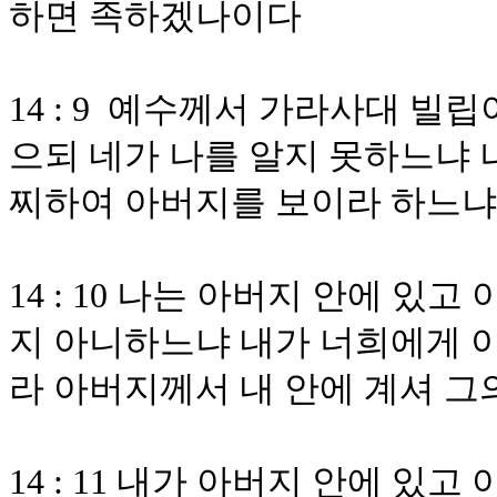
하면 족하겠나이다
14 : 9 예수께서 가라사대 빌
으되 네가 나를 알지 못하느냐 
찌하여 아버지를 보이라 하느냐
14 : 10 나는 아버지 안에 있
지 아니하느냐 내가 너희에게 이
라 아버지께서 내 안에 계셔 그
14 : 11 내가 아버지 안에 있