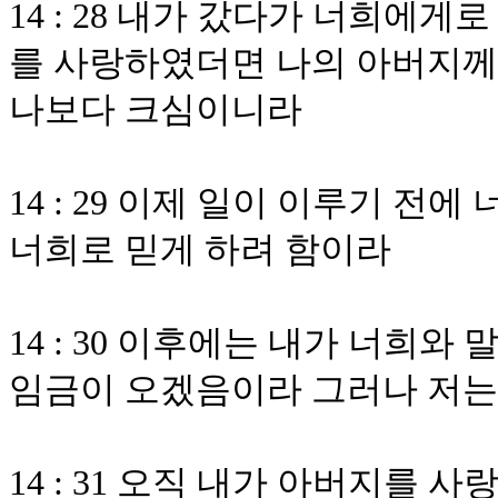
14 : 28 내가 갔다가 너희에
를 사랑하였더면 나의 아버지
나보다 크심이니라
14 : 29 이제 일이 이루기 전
너희로 믿게 하려 함이라
14 : 30 이후에는 내가 너희와
임금이 오겠음이라 그러나 저는
14 : 31 오직 내가 아버지를