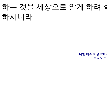
하는 것을 세상으로 알게 하려
하시니라
대한 예수교 장로회
아름다운 문화