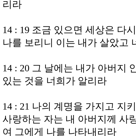
리라
14 : 19 조금 있으면 세상은 
나를 보리니 이는 내가 살았고
14 : 20 그 날에는 내가 아버지
있는 것을 너희가 알리라
14 : 21 나의 계명을 가지고
사랑하는 자는 내 아버지께 사랑
여 그에게 나를 나타내리라