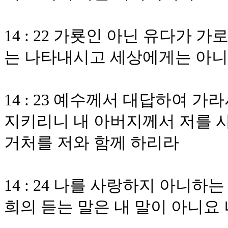
14 : 22 가룟인 아닌 유다가
는 나타내시고 세상에게는 아
14 : 23 예수께서 대답하여 
지키리니 내 아버지께서 저를 
거처를 저와 함께 하리라
14 : 24 나를 사랑하지 아니
희의 듣는 말은 내 말이 아니요