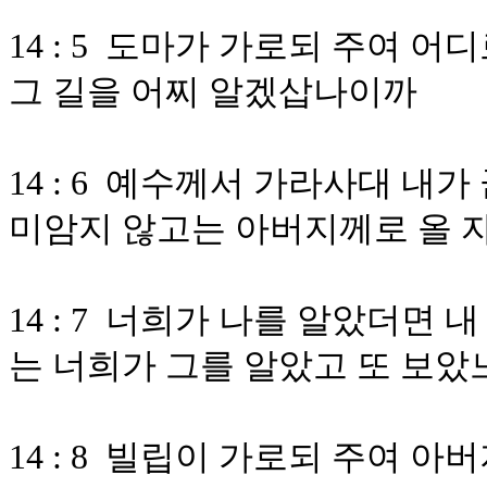
14 : 5 도마가 가로되 주여 
그 길을 어찌 알겠삽나이까
14 : 6 예수께서 가라사대 내
미암지 않고는 아버지께로 올 
14 : 7 너희가 나를 알았더
는 너희가 그를 알았고 또 보
14 : 8 빌립이 가로되 주여 