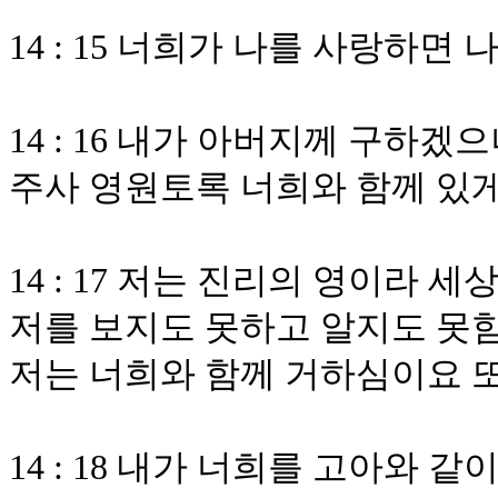
14 : 15 너희가 나를 사랑하면
14 : 16 내가 아버지께 구하
주사 영원토록 너희와 함께 있
14 : 17 저는 진리의 영이라 
저를 보지도 못하고 알지도 못
저는 너희와 함께 거하심이요 
14 : 18 내가 너희를 고아와