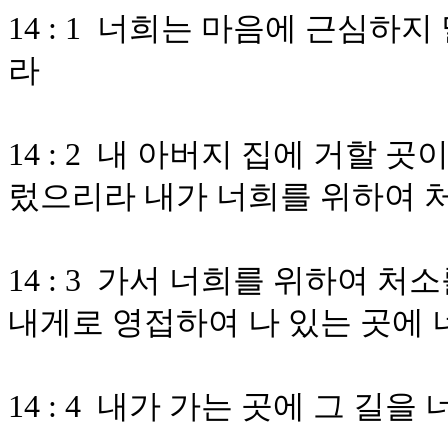
14 : 1 너희는 마음에 근심하
라
14 : 2 내 아버지 집에 거할
렀으리라 내가 너희를 위하여 
14 : 3 가서 너희를 위하여 
내게로 영접하여 나 있는 곳에 
14 : 4 내가 가는 곳에 그 길