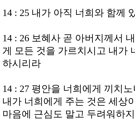
14 : 25 내가 아직 너희와 
14 : 26 보혜사 곧 아버지께
게 모든 것을 가르치시고 내가 
하시리라
14 : 27 평안을 너희에게 끼
내가 너희에게 주는 것은 세상이
마음에 근심도 말고 두려워하지